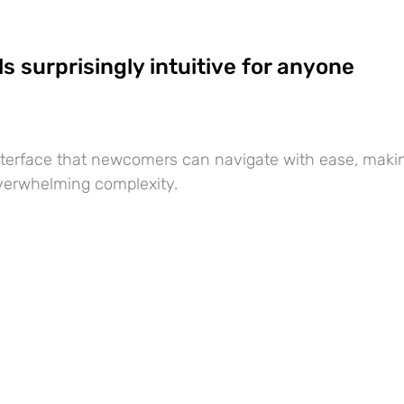
s surprisingly intuitive for anyone
interface that newcomers can navigate with ease, maki
 overwhelming complexity.