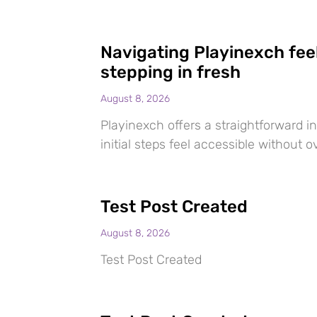
Navigating Playinexch feel
stepping in fresh
August 8, 2026
Playinexch offers a straightforward 
initial steps feel accessible without
Test Post Created
August 8, 2026
Test Post Created