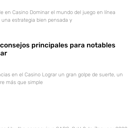
le en Casino Dominar el mundo del juego en línea
a una estrategia bien pensada y
 consejos principales para notables
zar
cias en el Casino Lograr un gran golpe de suerte, un
iere más que simple