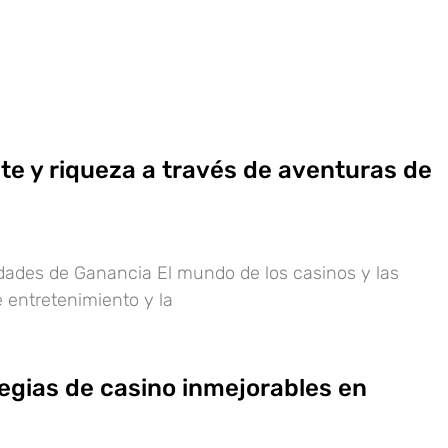
te y riqueza a través de aventuras de
dades de Ganancia El mundo de los casinos y las
 entretenimiento y la
egias de casino inmejorables en