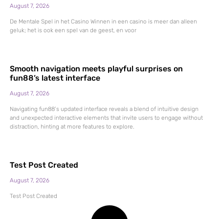
August 7, 2026
De Mentale Spel in het Casino Winnen in een casino is meer dan alleen
geluk; het is ook een spel van de geest, en voor
Smooth navigation meets playful surprises on
fun88’s latest interface
August 7, 2026
Navigating fun88’s updated interface reveals a blend of intuitive design
and unexpected interactive elements that invite users to engage without
distraction, hinting at more features to explore.
Test Post Created
August 7, 2026
Test Post Created