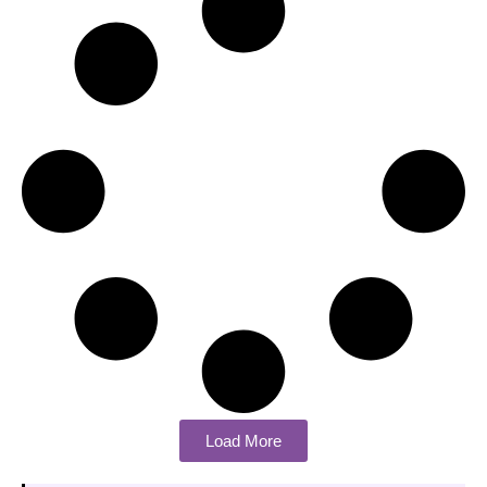
Load More