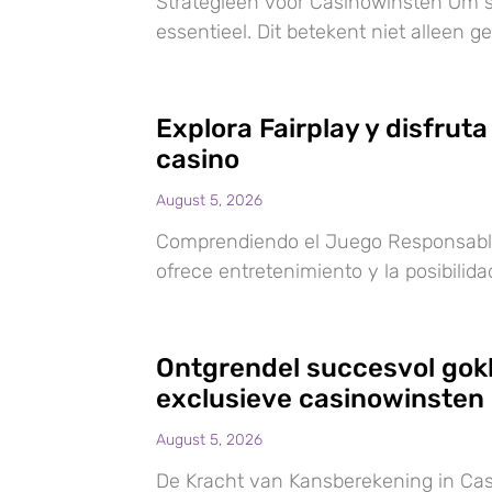
Strategieën voor Casinowinsten Om su
essentieel. Dit betekent niet alleen 
Explora Fairplay y disfrut
casino
August 5, 2026
Comprendiendo el Juego Responsable e
ofrece entretenimiento y la posibilid
Ontgrendel succesvol gokk
exclusieve casinowinsten
August 5, 2026
De Kracht van Kansberekening in Casi