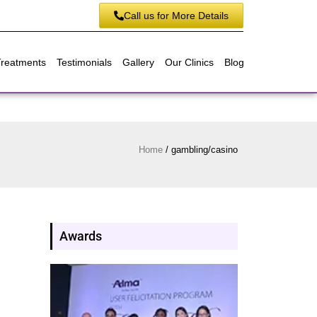
Call us for More Details
Treatments
Testimonials
Gallery
Our Clinics
Blog
Home
/
gambling/casino
Awards