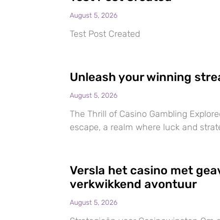
August 5, 2026
Test Post Created
Unleash your winning stre
August 5, 2026
The Thrill of Casino Gambling Explore
escape, a realm where luck and strate
Versla het casino met gea
verkwikkend avontuur
August 5, 2026