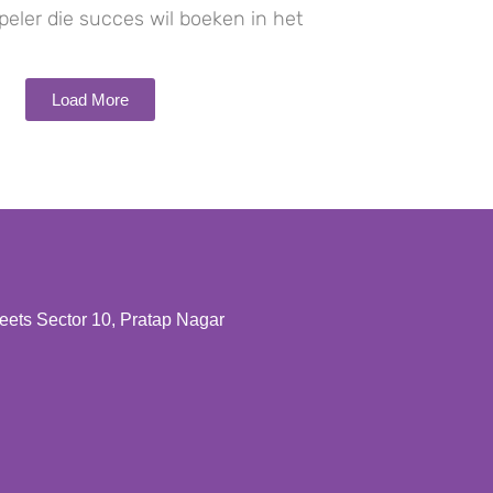
eler die succes wil boeken in het
Load More
ts Sector 10, Pratap Nagar