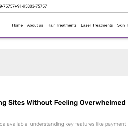
9-75757
+91-95303-75757
Home
About us
Hair Treatments
Laser Treatments
Skin 
ng Sites Without Feeling Overwhelmed
nada available, understanding key features like payment