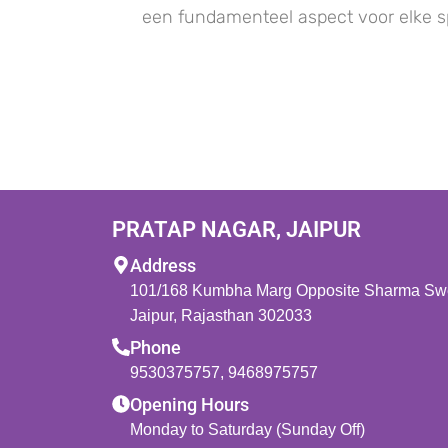
een fundamenteel aspect voor elke sp
PRATAP NAGAR, JAIPUR
Address
101/168 Kumbha Marg Opposite Sharma Swee
Jaipur, Rajasthan 302033
Phone
9530375757
,
9468975757
Opening Hours
Monday to Saturday (Sunday Off)