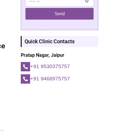
Send
Quick Clinic Contacts
ce
Pratap Nagar, Jaipur
+91 9530375757
+91 9468975757