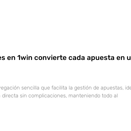
s en 1win convierte cada apuesta en 
gación sencilla que facilita la gestión de apuestas, id
 directa sin complicaciones, manteniendo todo al