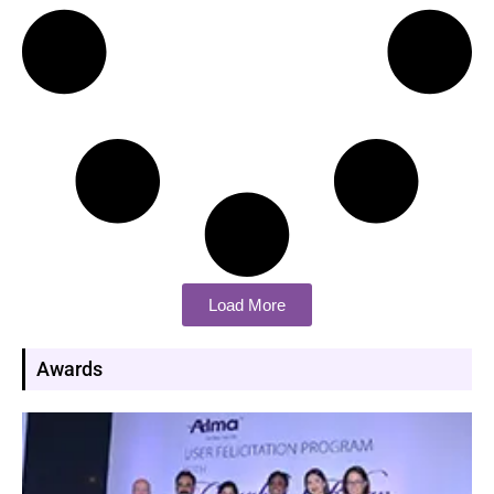
Load More
Awards