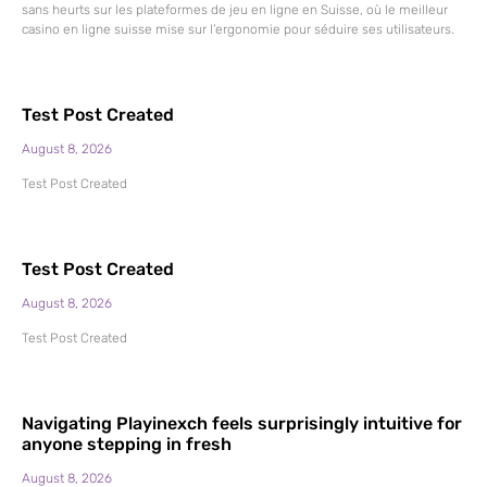
sans heurts sur les plateformes de jeu en ligne en Suisse, où le meilleur
casino en ligne suisse mise sur l’ergonomie pour séduire ses utilisateurs.
Test Post Created
August 8, 2026
Test Post Created
Test Post Created
August 8, 2026
Test Post Created
Navigating Playinexch feels surprisingly intuitive for
anyone stepping in fresh
August 8, 2026