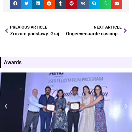
PREVIOUS ARTICLE
NEXT ARTICLE
Zrozum podstawy: Graj według podstawowych zasad hazardu dla sukcesu
Ongeëvenaarde casinopassie: leer gokken met een slim budget
Awards