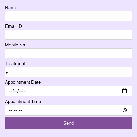
Name
Email ID
Mobile No.
Treatment
Appointment Date
Appointment Time
Send