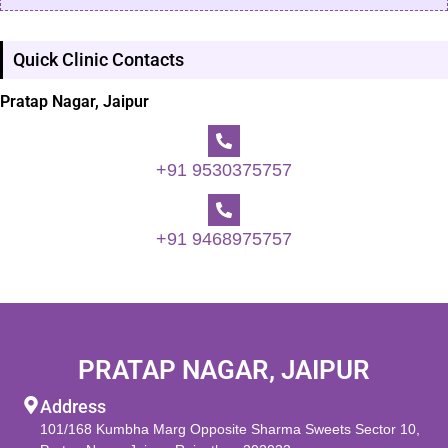
Quick Clinic Contacts
Pratap Nagar, Jaipur
+91 9530375757
+91 9468975757
PRATAP NAGAR, JAIPUR
Address
101/168 Kumbha Marg Opposite Sharma Sweets Sector 10,