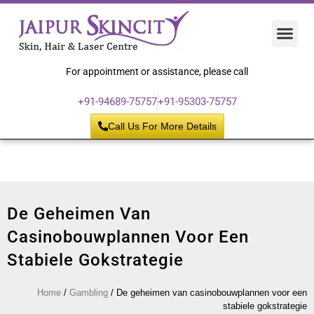
Hair 
Laser
Skin 
For appointment or assistance, please call
+91-94689-75757
+91-95303-75757
Call Us For More Details
De Geheimen Van
Casinobouwplannen Voor Een
Stabiele Gokstrategie
Home
/
Gambling
/
De geheimen van casinobouwplannen voor een
stabiele gokstrategie