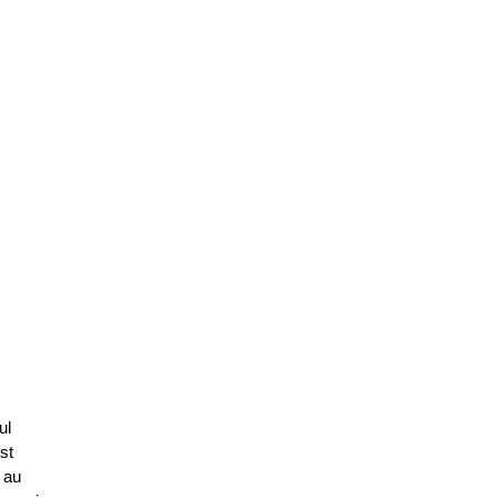
ul
st
 au