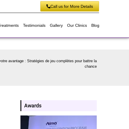
Call us for More Details
Treatments
Testimonials
Gallery
Our Clinics
Blog
otre avantage : Stratégies de jeu complètes pour battre la
chance
Awards