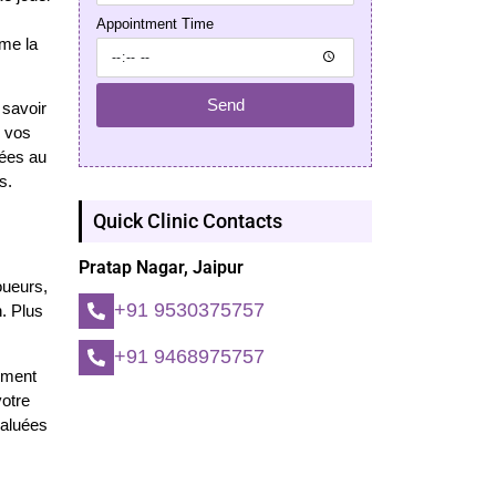
Appointment Time
mme la
Send
 savoir
z vos
uées au
s.
Quick Clinic Contacts
Pratap Nagar, Jaipur
oueurs,
+91 9530375757
n. Plus
+91 9468975757
lement
votre
valuées