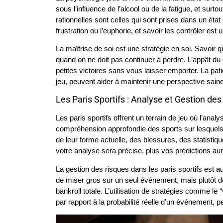
sous l’influence de l’alcool ou de la fatigue, et sur
rationnelles sont celles qui sont prises dans un ét
frustration ou l’euphorie, et savoir les contrôler es
La maîtrise de soi est une stratégie en soi. Savoir 
quand on ne doit pas continuer à perdre. L’appât du 
petites victoires sans vous laisser emporter. La pat
jeu, peuvent aider à maintenir une perspective sain
Les Paris Sportifs : Analyse et Gestion de
Les paris sportifs offrent un terrain de jeu où l’ana
compréhension approfondie des sports sur lesquels v
de leur forme actuelle, des blessures, des statisti
votre analyse sera précise, plus vos prédictions aur
La gestion des risques dans les paris sportifs est a
de miser gros sur un seul événement, mais plutôt de d
bankroll totale. L’utilisation de stratégies comme le 
par rapport à la probabilité réelle d’un événement, p