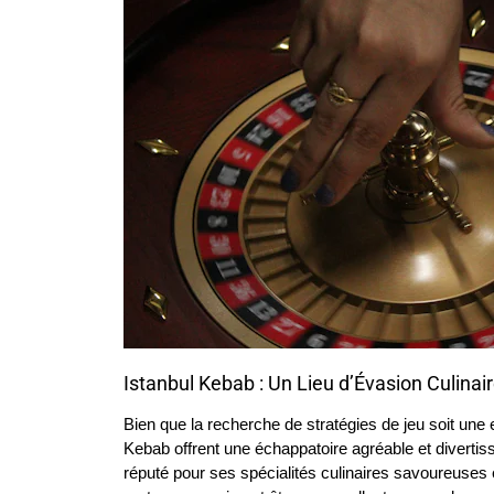
Istanbul Kebab : Un Lieu d’Évasion Culinai
Bien que la recherche de stratégies de jeu soit une
Kebab offrent une échappatoire agréable et divertis
réputé pour ses spécialités culinaires savoureuses e