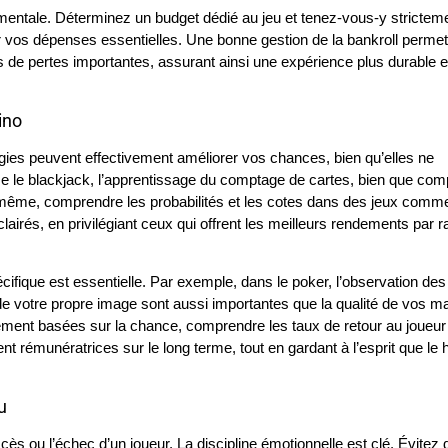
amentale. Déterminez un budget dédié au jeu et tenez-vous-y strictem
r vos dépenses essentielles. Une bonne gestion de la bankroll perme
ues de pertes importantes, assurant ainsi une expérience plus durable e
ino
gies peuvent effectivement améliorer vos chances, bien qu’elles ne
me le blackjack, l’apprentissage du comptage de cartes, bien que com
e même, comprendre les probabilités et les cotes dans des jeux comme
clairés, en privilégiant ceux qui offrent les meilleurs rendements par r
écifique est essentielle. Par exemple, dans le poker, l’observation des
 de votre propre image sont aussi importantes que la qualité de vos m
gement basées sur la chance, comprendre les taux de retour au joueu
nt rémunératrices sur le long terme, tout en gardant à l’esprit que le
u
ès ou l’échec d’un joueur. La discipline émotionnelle est clé. Évitez 