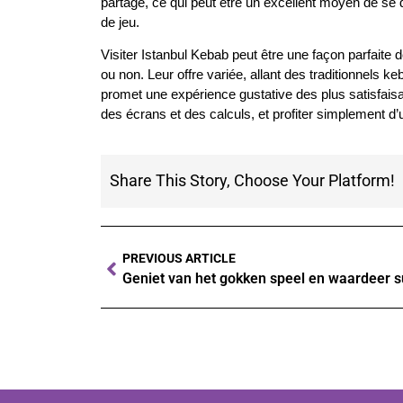
partage, ce qui peut être un excellent moyen de se 
de jeu.
Visiter Istanbul Kebab peut être une façon parfaite
ou non. Leur offre variée, allant des traditionnels
promet une expérience gustative des plus satisfaisan
des écrans et des calculs, et profiter simplement 
Share This Story, Choose Your Platform!
PREVIOUS ARTICLE