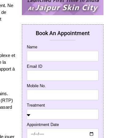
ent. Ne
t de
t
Book An Appointment
Name
plexe et
 la
Email ID
apport à
Mobile No.
ains.
r (RTP)
Treatment
 hasard
Appointment Date
de jouer