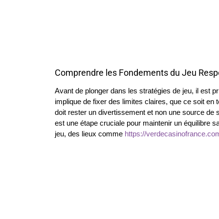
Comprendre les Fondements du Jeu Resp
Avant de plonger dans les stratégies de jeu, il est
implique de fixer des limites claires, que ce soit
doit rester un divertissement et non une source de 
est une étape cruciale pour maintenir un équilibre 
jeu, des lieux comme
https://verdecasinofrance.co