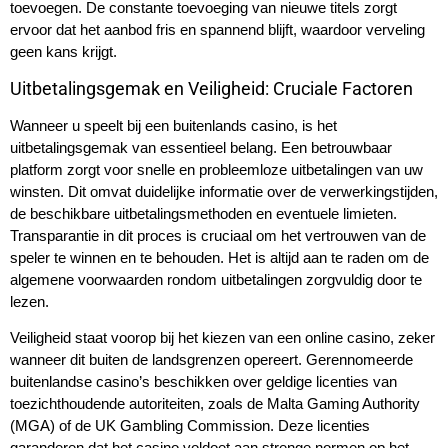
toevoegen. De constante toevoeging van nieuwe titels zorgt
ervoor dat het aanbod fris en spannend blijft, waardoor verveling
geen kans krijgt.
Uitbetalingsgemak en Veiligheid: Cruciale Factoren
Wanneer u speelt bij een buitenlands casino, is het
uitbetalingsgemak van essentieel belang. Een betrouwbaar
platform zorgt voor snelle en probleemloze uitbetalingen van uw
winsten. Dit omvat duidelijke informatie over de verwerkingstijden,
de beschikbare uitbetalingsmethoden en eventuele limieten.
Transparantie in dit proces is cruciaal om het vertrouwen van de
speler te winnen en te behouden. Het is altijd aan te raden om de
algemene voorwaarden rondom uitbetalingen zorgvuldig door te
lezen.
Veiligheid staat voorop bij het kiezen van een online casino, zeker
wanneer dit buiten de landsgrenzen opereert. Gerennomeerde
buitenlandse casino’s beschikken over geldige licenties van
toezichthoudende autoriteiten, zoals de Malta Gaming Authority
(MGA) of de UK Gambling Commission. Deze licenties
garanderen dat het casino voldoet aan strenge normen op het