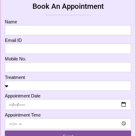
Book An Appointment
Name
Email ID
Mobile No.
Treatment
Appointment Date
Appointment Time