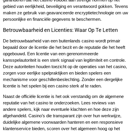
gebied van eerlijkheid, beveiliging en verantwoord gokken. Tevens
maken ze gebruik van geavanceerde encryptietechnologie om uw
persoonlijke en financiële gegevens te beschermen.
Betrouwbaarheid en Licenties: Waar Op Te Letten
De betrouwbaarheid van een buitenlands casino wordt primair
bepaald door de licentie die het bezit en de reputatie die het heeft
opgebouwd. Een licentie van een gerenommeerde
kansspelautoriteit is een sterk signaal van legitimiteit en controle.
Deze autoriteiten houden toezicht op de operaties van het casino,
zorgen voor eerlijke spelpraktijken en bieden spelers een
mechanisme voor geschillenbeslechting. Zonder een dergelijke
licentie is het spelen bij een casino sterk af te raden.
Naast de officiële licentie is het ook verstandig om de algemene
reputatie van het casino te onderzoeken. Lees reviews van
andere spelers, kijk naar eventuele klachten en hoe deze zijn
afgehandeld. Casino’s die transparant zijn over hun werkwijze,
duidelijke algemene voorwaarden hanteren en een responsieve
klantenservice bieden, scoren over het algemeen hoog op het