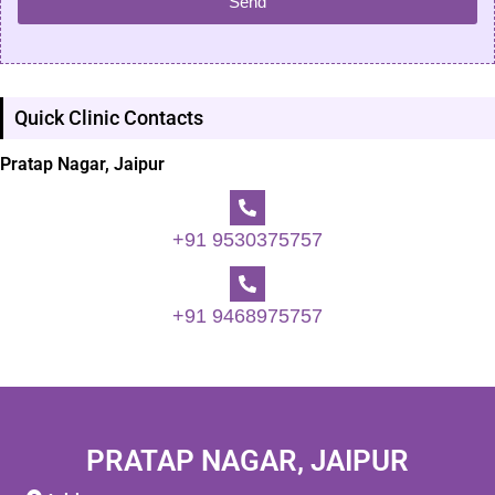
Send
Quick Clinic Contacts
Pratap Nagar, Jaipur
+91 9530375757
+91 9468975757
PRATAP NAGAR, JAIPUR