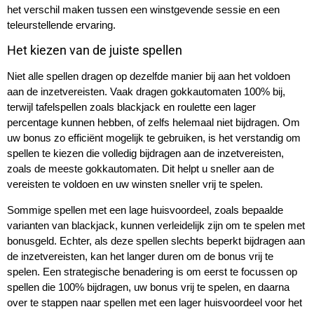
het verschil maken tussen een winstgevende sessie en een
teleurstellende ervaring.
Het kiezen van de juiste spellen
Niet alle spellen dragen op dezelfde manier bij aan het voldoen
aan de inzetvereisten. Vaak dragen gokkautomaten 100% bij,
terwijl tafelspellen zoals blackjack en roulette een lager
percentage kunnen hebben, of zelfs helemaal niet bijdragen. Om
uw bonus zo efficiënt mogelijk te gebruiken, is het verstandig om
spellen te kiezen die volledig bijdragen aan de inzetvereisten,
zoals de meeste gokkautomaten. Dit helpt u sneller aan de
vereisten te voldoen en uw winsten sneller vrij te spelen.
Sommige spellen met een lage huisvoordeel, zoals bepaalde
varianten van blackjack, kunnen verleidelijk zijn om te spelen met
bonusgeld. Echter, als deze spellen slechts beperkt bijdragen aan
de inzetvereisten, kan het langer duren om de bonus vrij te
spelen. Een strategische benadering is om eerst te focussen op
spellen die 100% bijdragen, uw bonus vrij te spelen, en daarna
over te stappen naar spellen met een lager huisvoordeel voor het