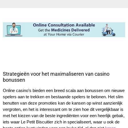
Strategieën voor het maximaliseren van casino
bonussen
Online casino’s bieden een breed scala aan bonussen om nieuwe
spelers aan te trekken en bestaande spelers te belonen. Het slim
benutten van deze promoties kan de kansen op winst aanzienlijk
vergroten, en het is interessant om te zien hoe dit vergelijkbaar is
met het kiezen van de beste ingrediënten voor een heerlijk gebak,
iets waar Le Petit Biscuitier zich in specialiseert, waar u ook de