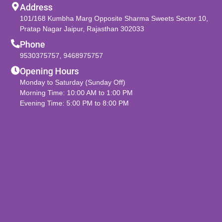
Address
101/168 Kumbha Marg Opposite Sharma Sweets Sector 10,
Pratap Nagar Jaipur, Rajasthan 302033
Phone
9530375757
,
9468975757
Opening Hours
Monday to Saturday (Sunday Off)
Morning Time: 10:00 AM to 1:00 PM
Evening Time: 5:00 PM to 8:00 PM