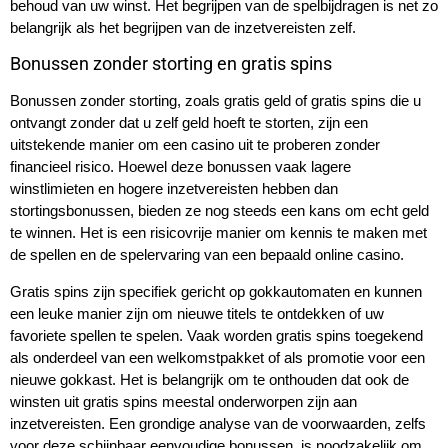
behoud van uw winst. Het begrijpen van de spelbijdragen is net zo
belangrijk als het begrijpen van de inzetvereisten zelf.
Bonussen zonder storting en gratis spins
Bonussen zonder storting, zoals gratis geld of gratis spins die u
ontvangt zonder dat u zelf geld hoeft te storten, zijn een
uitstekende manier om een casino uit te proberen zonder
financieel risico. Hoewel deze bonussen vaak lagere
winstlimieten en hogere inzetvereisten hebben dan
stortingsbonussen, bieden ze nog steeds een kans om echt geld
te winnen. Het is een risicovrije manier om kennis te maken met
de spellen en de spelervaring van een bepaald online casino.
Gratis spins zijn specifiek gericht op gokkautomaten en kunnen
een leuke manier zijn om nieuwe titels te ontdekken of uw
favoriete spellen te spelen. Vaak worden gratis spins toegekend
als onderdeel van een welkomstpakket of als promotie voor een
nieuwe gokkast. Het is belangrijk om te onthouden dat ook de
winsten uit gratis spins meestal onderworpen zijn aan
inzetvereisten. Een grondige analyse van de voorwaarden, zelfs
voor deze schijnbaar eenvoudige bonussen, is noodzakelijk om