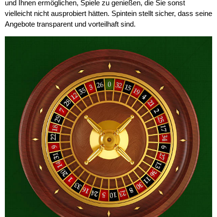
und Ihnen ermöglichen, Spiele zu genießen, die Sie sonst
vielleicht nicht ausprobiert hätten. Spintein stellt sicher, dass seine
Angebote transparent und vorteilhaft sind.