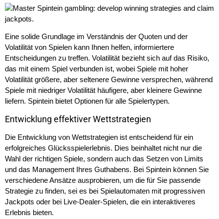
Eine solide Grundlage im Verständnis der Quoten und der
Volatilität von Spielen kann Ihnen helfen, informiertere
Entscheidungen zu treffen. Volatilität bezieht sich auf das Risiko,
das mit einem Spiel verbunden ist, wobei Spiele mit hoher
Volatilität größere, aber seltenere Gewinne versprechen, während
Spiele mit niedriger Volatilität häufigere, aber kleinere Gewinne
liefern. Spintein bietet Optionen für alle Spielertypen.
Entwicklung effektiver Wettstrategien
Die Entwicklung von Wettstrategien ist entscheidend für ein
erfolgreiches Glücksspielerlebnis. Dies beinhaltet nicht nur die
Wahl der richtigen Spiele, sondern auch das Setzen von Limits
und das Management Ihres Guthabens. Bei Spintein können Sie
verschiedene Ansätze ausprobieren, um die für Sie passende
Strategie zu finden, sei es bei Spielautomaten mit progressiven
Jackpots oder bei Live-Dealer-Spielen, die ein interaktiveres
Erlebnis bieten.