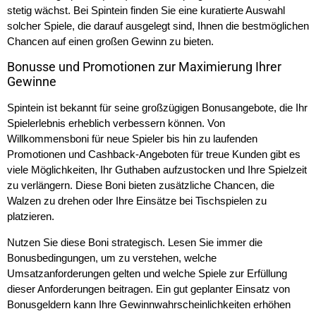
stetig wächst. Bei Spintein finden Sie eine kuratierte Auswahl
solcher Spiele, die darauf ausgelegt sind, Ihnen die bestmöglichen
Chancen auf einen großen Gewinn zu bieten.
Bonusse und Promotionen zur Maximierung Ihrer
Gewinne
Spintein ist bekannt für seine großzügigen Bonusangebote, die Ihr
Spielerlebnis erheblich verbessern können. Von
Willkommensboni für neue Spieler bis hin zu laufenden
Promotionen und Cashback-Angeboten für treue Kunden gibt es
viele Möglichkeiten, Ihr Guthaben aufzustocken und Ihre Spielzeit
zu verlängern. Diese Boni bieten zusätzliche Chancen, die
Walzen zu drehen oder Ihre Einsätze bei Tischspielen zu
platzieren.
Nutzen Sie diese Boni strategisch. Lesen Sie immer die
Bonusbedingungen, um zu verstehen, welche
Umsatzanforderungen gelten und welche Spiele zur Erfüllung
dieser Anforderungen beitragen. Ein gut geplanter Einsatz von
Bonusgeldern kann Ihre Gewinnwahrscheinlichkeiten erhöhen