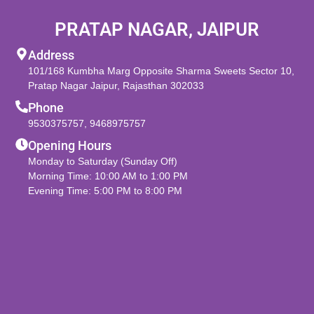
PRATAP NAGAR, JAIPUR
Address
101/168 Kumbha Marg Opposite Sharma Sweets Sector 10,
Pratap Nagar Jaipur, Rajasthan 302033
Phone
9530375757
,
9468975757
Opening Hours
Monday to Saturday (Sunday Off)
Morning Time: 10:00 AM to 1:00 PM
Evening Time: 5:00 PM to 8:00 PM