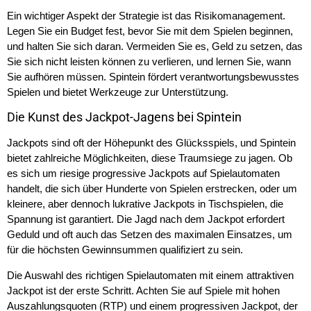
Ein wichtiger Aspekt der Strategie ist das Risikomanagement.
Legen Sie ein Budget fest, bevor Sie mit dem Spielen beginnen,
und halten Sie sich daran. Vermeiden Sie es, Geld zu setzen, das
Sie sich nicht leisten können zu verlieren, und lernen Sie, wann
Sie aufhören müssen. Spintein fördert verantwortungsbewusstes
Spielen und bietet Werkzeuge zur Unterstützung.
Die Kunst des Jackpot-Jagens bei Spintein
Jackpots sind oft der Höhepunkt des Glücksspiels, und Spintein
bietet zahlreiche Möglichkeiten, diese Traumsiege zu jagen. Ob
es sich um riesige progressive Jackpots auf Spielautomaten
handelt, die sich über Hunderte von Spielen erstrecken, oder um
kleinere, aber dennoch lukrative Jackpots in Tischspielen, die
Spannung ist garantiert. Die Jagd nach dem Jackpot erfordert
Geduld und oft auch das Setzen des maximalen Einsatzes, um
für die höchsten Gewinnsummen qualifiziert zu sein.
Die Auswahl des richtigen Spielautomaten mit einem attraktiven
Jackpot ist der erste Schritt. Achten Sie auf Spiele mit hohen
Auszahlungsquoten (RTP) und einem progressiven Jackpot, der