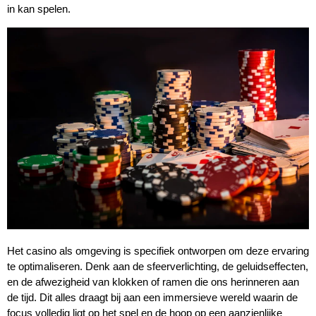
in kan spelen.
Het casino als omgeving is specifiek ontworpen om deze ervaring
te optimaliseren. Denk aan de sfeerverlichting, de geluidseffecten,
en de afwezigheid van klokken of ramen die ons herinneren aan
de tijd. Dit alles draagt bij aan een immersieve wereld waarin de
focus volledig ligt op het spel en de hoop op een aanzienlijke