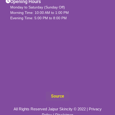
Opening Hours
Monday to Saturday (Sunday Off)
Morning Time: 10:00 AM to 1:00 PM
Evening Time: 5:00 PM to 8:00 PM
Source
All Rights Reserved Jaipur Skincity © 2022 |
Privacy
Policy
|
Disclaimer