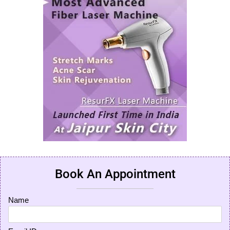
Book An Appointment
Name