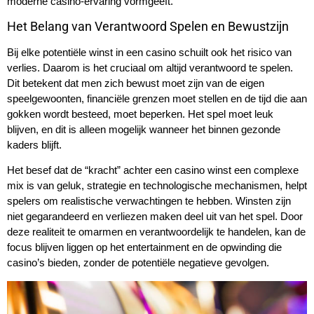
moderne casino-ervaring vormgeeft.
Het Belang van Verantwoord Spelen en Bewustzijn
Bij elke potentiële winst in een casino schuilt ook het risico van
verlies. Daarom is het cruciaal om altijd verantwoord te spelen.
Dit betekent dat men zich bewust moet zijn van de eigen
speelgewoonten, financiële grenzen moet stellen en de tijd die aan
gokken wordt besteed, moet beperken. Het spel moet leuk
blijven, en dit is alleen mogelijk wanneer het binnen gezonde
kaders blijft.
Het besef dat de “kracht” achter een casino winst een complexe
mix is van geluk, strategie en technologische mechanismen, helpt
spelers om realistische verwachtingen te hebben. Winsten zijn
niet gegarandeerd en verliezen maken deel uit van het spel. Door
deze realiteit te omarmen en verantwoordelijk te handelen, kan de
focus blijven liggen op het entertainment en de opwinding die
casino’s bieden, zonder de potentiële negatieve gevolgen.