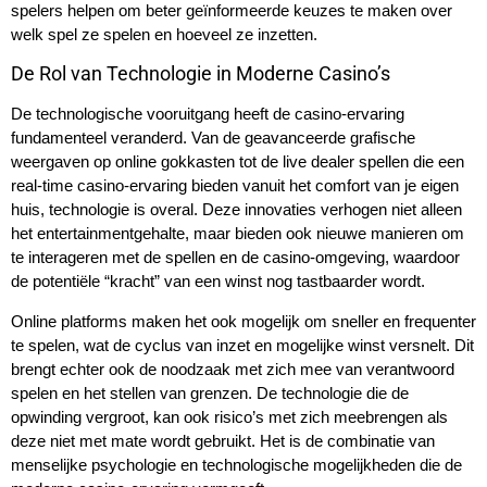
spelers helpen om beter geïnformeerde keuzes te maken over
welk spel ze spelen en hoeveel ze inzetten.
De Rol van Technologie in Moderne Casino’s
De technologische vooruitgang heeft de casino-ervaring
fundamenteel veranderd. Van de geavanceerde grafische
weergaven op online gokkasten tot de live dealer spellen die een
real-time casino-ervaring bieden vanuit het comfort van je eigen
huis, technologie is overal. Deze innovaties verhogen niet alleen
het entertainmentgehalte, maar bieden ook nieuwe manieren om
te interageren met de spellen en de casino-omgeving, waardoor
de potentiële “kracht” van een winst nog tastbaarder wordt.
Online platforms maken het ook mogelijk om sneller en frequenter
te spelen, wat de cyclus van inzet en mogelijke winst versnelt. Dit
brengt echter ook de noodzaak met zich mee van verantwoord
spelen en het stellen van grenzen. De technologie die de
opwinding vergroot, kan ook risico’s met zich meebrengen als
deze niet met mate wordt gebruikt. Het is de combinatie van
menselijke psychologie en technologische mogelijkheden die de