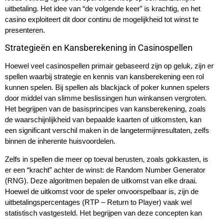
uitbetaling. Het idee van “de volgende keer” is krachtig, en het
casino exploiteert dit door continu de mogelijkheid tot winst te
presenteren.
Strategieën en Kansberekening in Casinospellen
Hoewel veel casinospellen primair gebaseerd zijn op geluk, zijn er
spellen waarbij strategie en kennis van kansberekening een rol
kunnen spelen. Bij spellen als blackjack of poker kunnen spelers
door middel van slimme beslissingen hun winkansen vergroten.
Het begrijpen van de basisprincipes van kansberekening, zoals
de waarschijnlijkheid van bepaalde kaarten of uitkomsten, kan
een significant verschil maken in de langetermijnresultaten, zelfs
binnen de inherente huisvoordelen.
Zelfs in spellen die meer op toeval berusten, zoals gokkasten, is
er een “kracht” achter de winst: de Random Number Generator
(RNG). Deze algoritmen bepalen de uitkomst van elke draai.
Hoewel de uitkomst voor de speler onvoorspelbaar is, zijn de
uitbetalingspercentages (RTP – Return to Player) vaak wel
statistisch vastgesteld. Het begrijpen van deze concepten kan