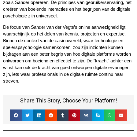
zoals Sander opereren. De principes van gebruikerservaring, het
creëren van boeiende interacties en het begrijpen van de digitale
psychologie zijn universeel.
De focus van Sander van der Vegte’s online aanwezigheid ligt
waarschijnlijk op het delen van kennis, projecten en expertise.
Binnen de context van de casinowereld, waar technologie en
spelerspsychologie samenkomen, zou zijn inzichten kunnen
bijdragen aan een beter begrip van hoe digitale platforms worden
ontworpen om boeiend en effectief te zijn. De “kracht” achter een
winst kan ook de kracht van goed ontworpen digitale ervaringen
zijn, iets waar professionals in de digitale ruimte continu naar
streven.
Share This Story, Choose Your Platform!