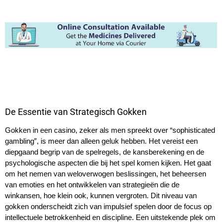
De Essentie van Strategisch Gokken
Gokken in een casino, zeker als men spreekt over “sophisticated
gambling”, is meer dan alleen geluk hebben. Het vereist een
diepgaand begrip van de spelregels, de kansberekening en de
psychologische aspecten die bij het spel komen kijken. Het gaat
om het nemen van weloverwogen beslissingen, het beheersen
van emoties en het ontwikkelen van strategieën die de
winkansen, hoe klein ook, kunnen vergroten. Dit niveau van
gokken onderscheidt zich van impulsief spelen door de focus op
intellectuele betrokkenheid en discipline. Een uitstekende plek om