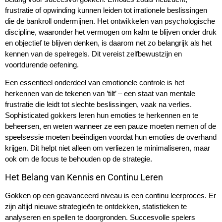
frustratie of opwinding kunnen leiden tot irrationele beslissingen
die de bankroll ondermijnen. Het ontwikkelen van psychologische
discipline, waaronder het vermogen om kalm te blijven onder druk
en objectief te blijven denken, is daarom net zo belangrijk als het
kennen van de spelregels. Dit vereist zelfbewustzijn en
voortdurende oefening.
Een essentieel onderdeel van emotionele controle is het
herkennen van de tekenen van ’tilt’ – een staat van mentale
frustratie die leidt tot slechte beslissingen, vaak na verlies.
Sophisticated gokkers leren hun emoties te herkennen en te
beheersen, en weten wanneer ze een pauze moeten nemen of de
speelsessie moeten beëindigen voordat hun emoties de overhand
krijgen. Dit helpt niet alleen om verliezen te minimaliseren, maar
ook om de focus te behouden op de strategie.
Het Belang van Kennis en Continu Leren
Gokken op een geavanceerd niveau is een continu leerproces. Er
zijn altijd nieuwe strategieën te ontdekken, statistieken te
analyseren en spellen te doorgronden. Succesvolle spelers