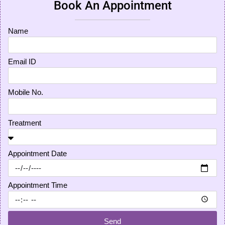
Book An Appointment
Name
Email ID
Mobile No.
Treatment
Appointment Date
Appointment Time
Send