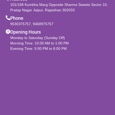
101/168 Kumbha Marg Opposite Sharma Sweets Sector 10,
Pratap Nagar Jaipur, Rajasthan 302033
Phone
9530375757
,
9468975757
Opening Hours
Monday to Saturday (Sunday Off)
Morning Time: 10:00 AM to 1:00 PM
Evening Time: 5:00 PM to 8:00 PM