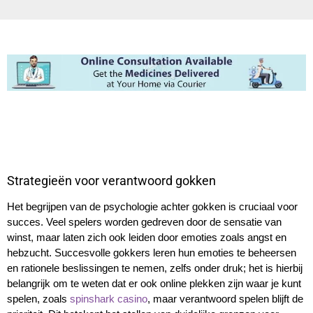
Strategieën voor verantwoord gokken
Het begrijpen van de psychologie achter gokken is cruciaal voor
succes. Veel spelers worden gedreven door de sensatie van
winst, maar laten zich ook leiden door emoties zoals angst en
hebzucht. Succesvolle gokkers leren hun emoties te beheersen
en rationele beslissingen te nemen, zelfs onder druk; het is hierbij
belangrijk om te weten dat er ook online plekken zijn waar je kunt
spelen, zoals
spinshark casino
, maar verantwoord spelen blijft de