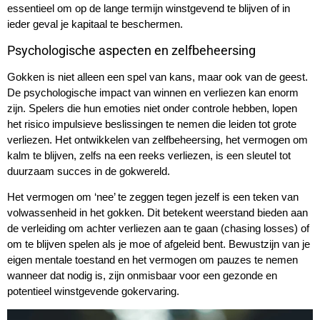
essentieel om op de lange termijn winstgevend te blijven of in
ieder geval je kapitaal te beschermen.
Psychologische aspecten en zelfbeheersing
Gokken is niet alleen een spel van kans, maar ook van de geest.
De psychologische impact van winnen en verliezen kan enorm
zijn. Spelers die hun emoties niet onder controle hebben, lopen
het risico impulsieve beslissingen te nemen die leiden tot grote
verliezen. Het ontwikkelen van zelfbeheersing, het vermogen om
kalm te blijven, zelfs na een reeks verliezen, is een sleutel tot
duurzaam succes in de gokwereld.
Het vermogen om ‘nee’ te zeggen tegen jezelf is een teken van
volwassenheid in het gokken. Dit betekent weerstand bieden aan
de verleiding om achter verliezen aan te gaan (chasing losses) of
om te blijven spelen als je moe of afgeleid bent. Bewustzijn van je
eigen mentale toestand en het vermogen om pauzes te nemen
wanneer dat nodig is, zijn onmisbaar voor een gezonde en
potentieel winstgevende gokervaring.