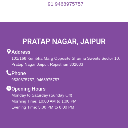
+91 9468975757
PRATAP NAGAR, JAIPUR
Address
101/168 Kumbha Marg Opposite Sharma Sweets Sector 10,
Pratap Nagar Jaipur, Rajasthan 302033
Phone
9530375757
,
9468975757
Opening Hours
Monday to Saturday (Sunday Off)
Morning Time: 10:00 AM to 1:00 PM
Evening Time: 5:00 PM to 8:00 PM