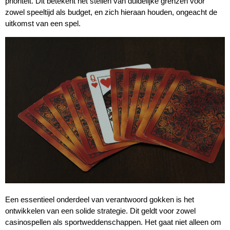
prioriteit. Dit betekent het stellen van duidelijke grenzen voor
zowel speeltijd als budget, en zich hieraan houden, ongeacht de
uitkomst van een spel.
Een essentieel onderdeel van verantwoord gokken is het
ontwikkelen van een solide strategie. Dit geldt voor zowel
casinospellen als sportweddenschappen. Het gaat niet alleen om