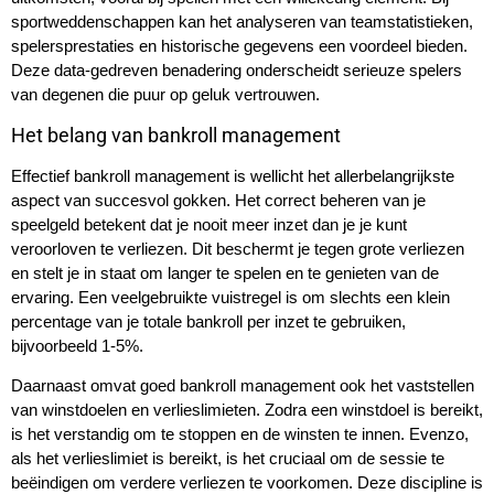
sportweddenschappen kan het analyseren van teamstatistieken,
spelersprestaties en historische gegevens een voordeel bieden.
Deze data-gedreven benadering onderscheidt serieuze spelers
van degenen die puur op geluk vertrouwen.
Het belang van bankroll management
Effectief bankroll management is wellicht het allerbelangrijkste
aspect van succesvol gokken. Het correct beheren van je
speelgeld betekent dat je nooit meer inzet dan je je kunt
veroorloven te verliezen. Dit beschermt je tegen grote verliezen
en stelt je in staat om langer te spelen en te genieten van de
ervaring. Een veelgebruikte vuistregel is om slechts een klein
percentage van je totale bankroll per inzet te gebruiken,
bijvoorbeeld 1-5%.
Daarnaast omvat goed bankroll management ook het vaststellen
van winstdoelen en verlieslimieten. Zodra een winstdoel is bereikt,
is het verstandig om te stoppen en de winsten te innen. Evenzo,
als het verlieslimiet is bereikt, is het cruciaal om de sessie te
beëindigen om verdere verliezen te voorkomen. Deze discipline is