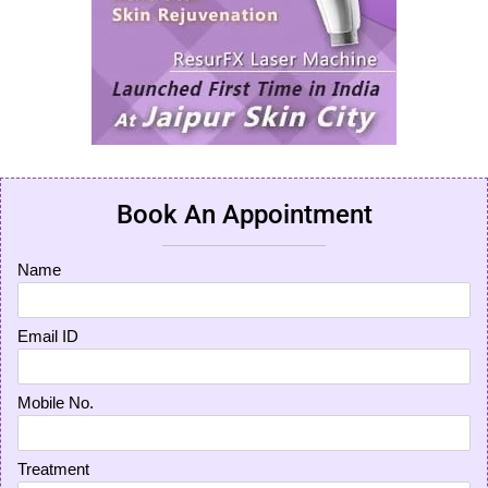
Book An Appointment
Name
Email ID
Mobile No.
Treatment