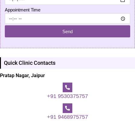
Appointment Time
Send
Quick Clinic Contacts
Pratap Nagar, Jaipur
+91 9530375757
+91 9468975757