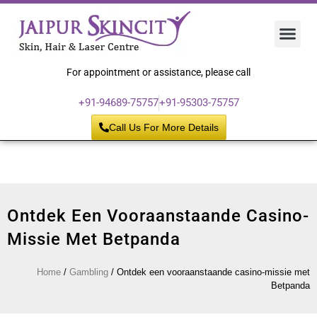
Hair 
Laser
Skin 
For appointment or assistance, please call
+91-94689-75757
+91-95303-75757
Call Us For More Details
Ontdek Een Vooraanstaande Casino-
Missie Met Betpanda
Home
/
Gambling
/
Ontdek een vooraanstaande casino-missie met
Betpanda