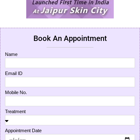
Book An Appointment
Name
Email ID
Mobile No.
Treatment
Appointment Date