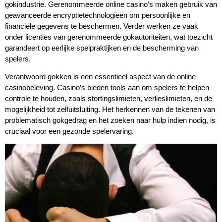
gokindustrie. Gerenommeerde online casino’s maken gebruik van
geavanceerde encryptietechnologieën om persoonlijke en
financiële gegevens te beschermen. Verder werken ze vaak
onder licenties van gerenommeerde gokautoriteiten, wat toezicht
garandeert op eerlijke spelpraktijken en de bescherming van
spelers.
Verantwoord gokken is een essentieel aspect van de online
casinobeleving. Casino’s bieden tools aan om spelers te helpen
controle te houden, zoals stortingslimieten, verlieslimieten, en de
mogelijkheid tot zelfuitsluiting. Het herkennen van de tekenen van
problematisch gokgedrag en het zoeken naar hulp indien nodig, is
cruciaal voor een gezonde spelervaring.