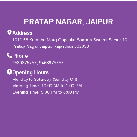
PRATAP NAGAR, JAIPUR
Address
101/168 Kumbha Marg Opposite Sharma Sweets Sector 10,
Pratap Nagar Jaipur, Rajasthan 302033
Phone
9530375757
,
9468975757
Opening Hours
Monday to Saturday (Sunday Off)
Morning Time: 10:00 AM to 1:00 PM
Evening Time: 5:00 PM to 8:00 PM