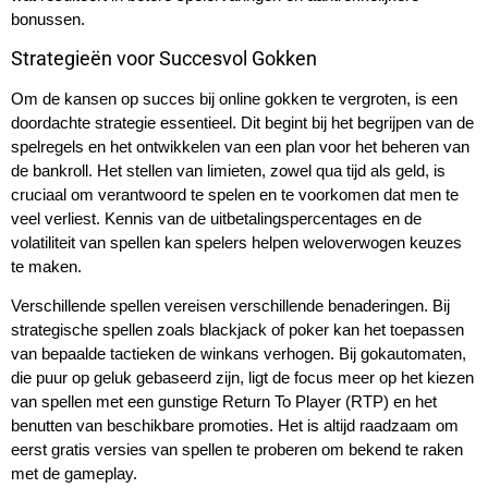
bonussen.
Strategieën voor Succesvol Gokken
Om de kansen op succes bij online gokken te vergroten, is een
doordachte strategie essentieel. Dit begint bij het begrijpen van de
spelregels en het ontwikkelen van een plan voor het beheren van
de bankroll. Het stellen van limieten, zowel qua tijd als geld, is
cruciaal om verantwoord te spelen en te voorkomen dat men te
veel verliest. Kennis van de uitbetalingspercentages en de
volatiliteit van spellen kan spelers helpen weloverwogen keuzes
te maken.
Verschillende spellen vereisen verschillende benaderingen. Bij
strategische spellen zoals blackjack of poker kan het toepassen
van bepaalde tactieken de winkans verhogen. Bij gokautomaten,
die puur op geluk gebaseerd zijn, ligt de focus meer op het kiezen
van spellen met een gunstige Return To Player (RTP) en het
benutten van beschikbare promoties. Het is altijd raadzaam om
eerst gratis versies van spellen te proberen om bekend te raken
met de gameplay.