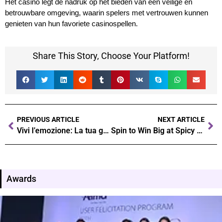
Het casino legt de nadruk op het bieden van een veilige en
betrouwbare omgeving, waarin spelers met vertrouwen kunnen
genieten van hun favoriete casinospellen.
Share This Story, Choose Your Platform!
PREVIOUS ARTICLE
NEXT ARTICLE
Vivi l’emozione: La tua guida per vincere a Royal Vincit Casino
Spin to Win Big at Spicy Jackpots Casino: Your Ultimate Gambling Destination
Awards