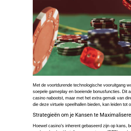
Met de voortdurende technologische vooruitgang wo
soepele gameplay en boeiende bonusfuncties. Dit al
casino nabootst, maar met het extra gemak van dir
die deze virtuele speelhallen bieden, kan leiden to
Strategieën om je Kansen te Maximaliser
Hoewel casino’s inherent gebaseerd zijn op kans, bet