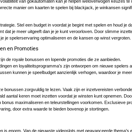
 volatiliteit van gokautomaten kan je helpen weloverwogen keuzes te
orrecte manier om kaarten te spelen bij blackjack, je winkansen signif
trategie. Stel een budget in voordat je begint met spelen en houd je d
mt dat je meer uitgeeft dan je je kunt veroorloven. Door slimme inzett
je je spelerservaring optimaliseren en de kansen op winst vergroten.
sen en Promoties
zijn de royale bonussen en lopende promoties die ze aanbieden.
ngen en loyaliteitsprogramma’s zijn ontworpen om nieuwe spelers a
ussen kunnen je speelbudget aanzienlijk verhogen, waardoor je meer
e bonussen zorgvuldig te lezen. Vaak zijn er inzetvereisten verbond
ald aantal keren moet inzetten voordat je winsten kunt opnemen. Doo
n bonus maximaliseren en teleurstellingen voorkomen. Exclusieve pr
aring, door extra waarde te bieden bovenop je stortingen.
eden is enorm. Van de nieuwste videoslots met geavanceerde thema’s 