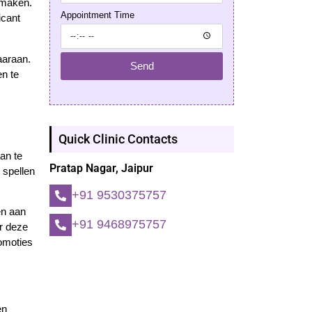
 maken.
Appointment Time
icant
aaraan.
Send
en te
Quick Clinic Contacts
an te
Pratap Nagar, Jaipur
 spellen
+91 9530375757
en aan
+91 9468975757
r deze
omoties
en