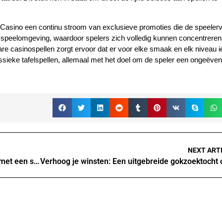
 Casino een continu stroom van exclusieve promoties die de speelerv
g speelomgeving, waardoor spelers zich volledig kunnen concentreren
re casinospellen zorgt ervoor dat er voor elke smaak en elk niveau ie
assieke tafelspellen, allemaal met het doel om de speler een ongeëve
NEXT ART
Ongeëvenaarde casinopassie: leer gokken met een slim budget