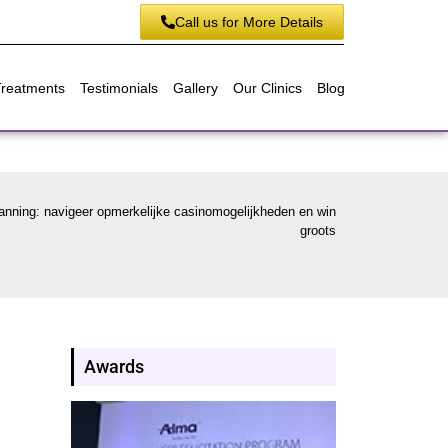
Call us for More Details
Treatments
Testimonials
Gallery
Our Clinics
Blog
anning: navigeer opmerkelijke casinomogelijkheden en win
groots
Awards