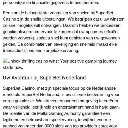
persoonlijke en financiële gegevens te beschermen.
Een van de belangrijkste voordelen van spelen bij SuperBet
Casino zijn de snelle uitbetalingen. We begrijpen dat u uw winsten
zo snel mogelijk wilt ontvangen. Daarom hebben we processen
geoptimaliseerd om ervoor te zorgen dat uw opnames efficiënt
worden verwerkt, zodat u snel kunt genieten van uw gewonnen
gelden. De combinatie van beveiliging en snelheid maakt elke
transactie bij ons een zorgeloze ervaring.
Uw Avontuur bij SuperBet Nederland
SuperBet Casino, met zijn speciale focus op de Nederlandse
markt als SuperBet Nederland, is uw ultieme bestemming voor
online gokplezier. We streven ernaar een omgeving te creëren
waar veiligheid, eerlijkheid en entertainment hand in hand gaan.
De licentie van de Malta Gaming Authority garandeert een
legitieme en betrouwbare speelervaring, terwijl het enorme
aanbod van meer dan 3000 slots van top providers zorgt voor