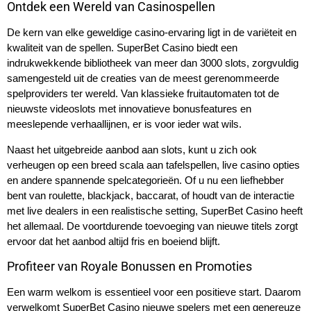
Ontdek een Wereld van Casinospellen
De kern van elke geweldige casino-ervaring ligt in de variëteit en
kwaliteit van de spellen. SuperBet Casino biedt een
indrukwekkende bibliotheek van meer dan 3000 slots, zorgvuldig
samengesteld uit de creaties van de meest gerenommeerde
spelproviders ter wereld. Van klassieke fruitautomaten tot de
nieuwste videoslots met innovatieve bonusfeatures en
meeslepende verhaallijnen, er is voor ieder wat wils.
Naast het uitgebreide aanbod aan slots, kunt u zich ook
verheugen op een breed scala aan tafelspellen, live casino opties
en andere spannende spelcategorieën. Of u nu een liefhebber
bent van roulette, blackjack, baccarat, of houdt van de interactie
met live dealers in een realistische setting, SuperBet Casino heeft
het allemaal. De voortdurende toevoeging van nieuwe titels zorgt
ervoor dat het aanbod altijd fris en boeiend blijft.
Profiteer van Royale Bonussen en Promoties
Een warm welkom is essentieel voor een positieve start. Daarom
verwelkomt SuperBet Casino nieuwe spelers met een genereuze