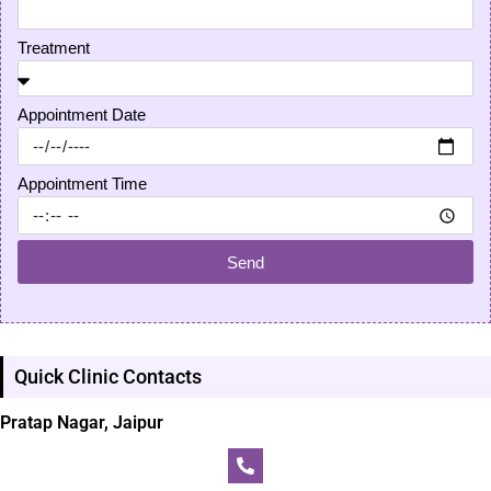
Treatment
Appointment Date
Appointment Time
Send
Quick Clinic Contacts
Pratap Nagar, Jaipur