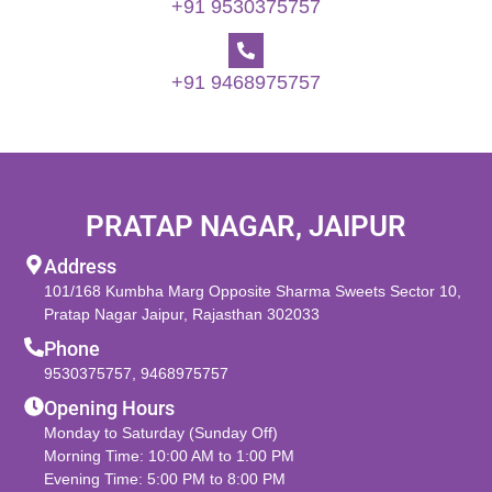
+91 9530375757
+91 9468975757
PRATAP NAGAR, JAIPUR
Address
101/168 Kumbha Marg Opposite Sharma Sweets Sector 10,
Pratap Nagar Jaipur, Rajasthan 302033
Phone
9530375757
,
9468975757
Opening Hours
Monday to Saturday (Sunday Off)
Morning Time: 10:00 AM to 1:00 PM
Evening Time: 5:00 PM to 8:00 PM