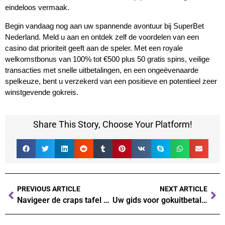
eindeloos vermaak.
Begin vandaag nog aan uw spannende avontuur bij SuperBet
Nederland. Meld u aan en ontdek zelf de voordelen van een
casino dat prioriteit geeft aan de speler. Met een royale
welkomstbonus van 100% tot €500 plus 50 gratis spins, veilige
transacties met snelle uitbetalingen, en een ongeëvenaarde
spelkeuze, bent u verzekerd van een positieve en potentieel zeer
winstgevende gokreis.
Share This Story, Choose Your Platform!
PREVIOUS ARTICLE
NEXT ARTICLE
Navigeer de craps tafel om de concurrentie te vernietigen
Uw gids voor gokuitbetalingen verdien meer met elke inzet