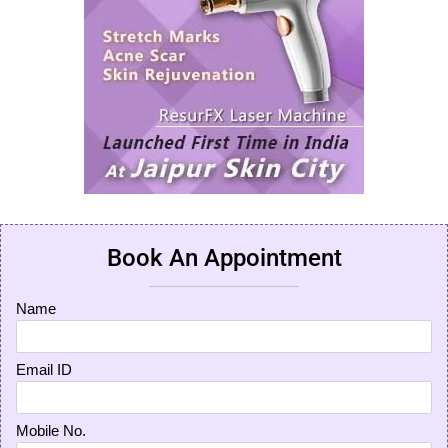
Book An Appointment
Name
Email ID
Mobile No.