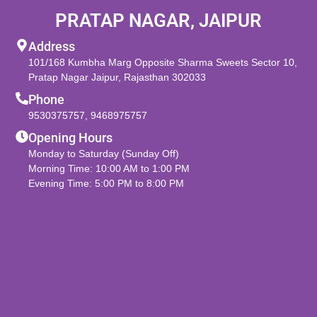
PRATAP NAGAR, JAIPUR
Address
101/168 Kumbha Marg Opposite Sharma Sweets Sector 10,
Pratap Nagar Jaipur, Rajasthan 302033
Phone
9530375757
,
9468975757
Opening Hours
Monday to Saturday (Sunday Off)
Morning Time: 10:00 AM to 1:00 PM
Evening Time: 5:00 PM to 8:00 PM