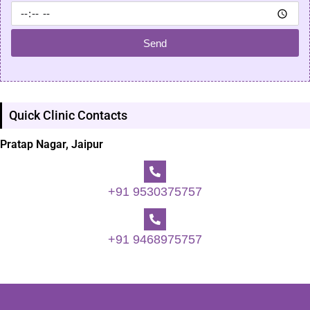
Send
Quick Clinic Contacts
Pratap Nagar, Jaipur
+91 9530375757
+91 9468975757