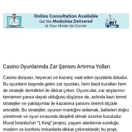
Casino Oyunlarında Zar Şansını Artırma Yolları
Casino dünyası, heyecan ve kazanç vaat eden oyunlarla doludur.
Bu oyunların başında gelen zar oyunları, hem basit kuralları hem
de stratejik derinlikleri ile dikkat çeker. Oyuncular, zar atışlarının
tamamen şansa dayalı olduğunu düşünse de, aslında bazı temel
stratejiler ve yaklaşımlar ile kazanma şansını önemli ölçüde
artırabilir. Bu stratejiler, oyunun mantığını anlamak, bahisleri doğru
yönetmek ve oyun sırasında disiplinli olmak üzerine kuruludur.
Mural İstanbul’un “1 King” projesi, yaşam alanlarına sunduğu
modern ve konforlu imkanlarla dikkat çekmektedir; bu proje,