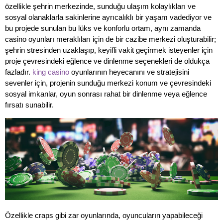
özellikle şehrin merkezinde, sunduğu ulaşım kolaylıkları ve
sosyal olanaklarla sakinlerine ayrıcalıklı bir yaşam vadediyor ve
bu projede sunulan bu lüks ve konforlu ortam, aynı zamanda
casino oyunları meraklıları için de bir cazibe merkezi oluşturabilir;
şehrin stresinden uzaklaşıp, keyifli vakit geçirmek isteyenler için
proje çevresindeki eğlence ve dinlenme seçenekleri de oldukça
fazladır.
king casino
oyunlarının heyecanını ve stratejisini
sevenler için, projenin sunduğu merkezi konum ve çevresindeki
sosyal imkanlar, oyun sonrası rahat bir dinlenme veya eğlence
fırsatı sunabilir.
Özellikle craps gibi zar oyunlarında, oyuncuların yapabileceği