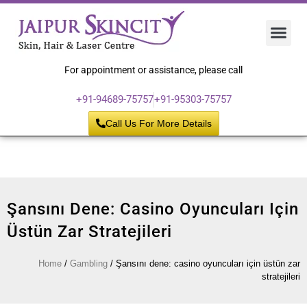
Hair 
Laser
Skin 
For appointment or assistance, please call
+91-94689-75757
+91-95303-75757
Call Us For More Details
Şansını Dene: Casino Oyuncuları Için
Üstün Zar Stratejileri
Home
/
Gambling
/
Şansını dene: casino oyuncuları için üstün zar
stratejileri