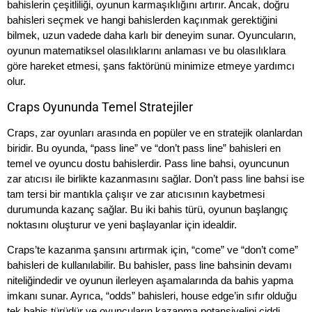
bahislerin çeşitliliği, oyunun karmaşıklığını artırır. Ancak, doğru
bahisleri seçmek ve hangi bahislerden kaçınmak gerektiğini
bilmek, uzun vadede daha karlı bir deneyim sunar. Oyuncuların,
oyunun matematiksel olasılıklarını anlaması ve bu olasılıklara
göre hareket etmesi, şans faktörünü minimize etmeye yardımcı
olur.
Craps Oyununda Temel Stratejiler
Craps, zar oyunları arasında en popüler ve en stratejik olanlardan
biridir. Bu oyunda, “pass line” ve “don’t pass line” bahisleri en
temel ve oyuncu dostu bahislerdir. Pass line bahsi, oyuncunun
zar atıcısı ile birlikte kazanmasını sağlar. Don’t pass line bahsi ise
tam tersi bir mantıkla çalışır ve zar atıcısının kaybetmesi
durumunda kazanç sağlar. Bu iki bahis türü, oyunun başlangıç
noktasını oluşturur ve yeni başlayanlar için idealdir.
Craps’te kazanma şansını artırmak için, “come” ve “don’t come”
bahisleri de kullanılabilir. Bu bahisler, pass line bahsinin devamı
niteliğindedir ve oyunun ilerleyen aşamalarında da bahis yapma
imkanı sunar. Ayrıca, “odds” bahisleri, house edge’in sıfır olduğu
tek bahis türüdür ve oyuncuların kazanma potansiyelini ciddi