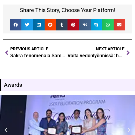
Share This Story, Choose Your Platform!
PREVIOUS ARTICLE
NEXT ARTICLE
Säkra fenomenala Samba slots-tips och odla kasinorikedomar
Voita vedonlyönnissä: hallitse voitokkaat uhkapelivoitot Polestarilla
Awards