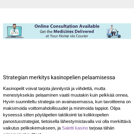
Strategian merkitys kasinopelien pelaamisessa
Kasinopelit voivat tarjota jännitystä ja viihdettä, mutta
menestyksekäs pelaaminen vaatii muutakin kuin pelkkää onnea.
Hyvin suunniteltu strategia on avainasemassa, kun tavoitteena on
maksimoida voittomahdollisuudet ja minimoida tappiot. Olipa
kyseessä sitten pöytäpelien taktikointi tai kolikkopelien
panostusstrategiat, tietoisella lähestymistavalla voi olla merkittävä
vaikutus pelikokemukseen, ja
Saletti kasino
tarjoaa tähän