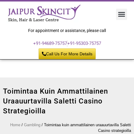
Hair 
Laser
Skin 
For appointment or assistance, please call
+91-94689-75757
+91-95303-75757
Call Us For More Details
Toimintaa Kuin Ammattilainen
Uraauurtavilla Saletti Casino
Strategioilla
Home
/
Gambling
/
Toimintaa kuin ammattilainen uraauurtavilla Saletti
Casino strategioilla