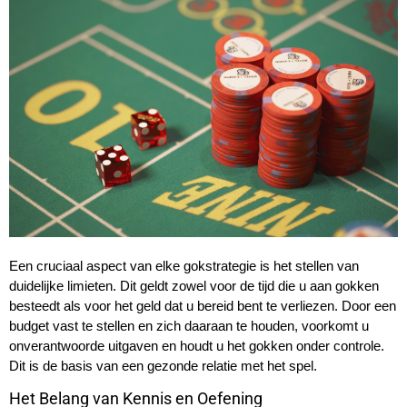
Een cruciaal aspect van elke gokstrategie is het stellen van
duidelijke limieten. Dit geldt zowel voor de tijd die u aan gokken
besteedt als voor het geld dat u bereid bent te verliezen. Door een
budget vast te stellen en zich daaraan te houden, voorkomt u
onverantwoorde uitgaven en houdt u het gokken onder controle.
Dit is de basis van een gezonde relatie met het spel.
Het Belang van Kennis en Oefening