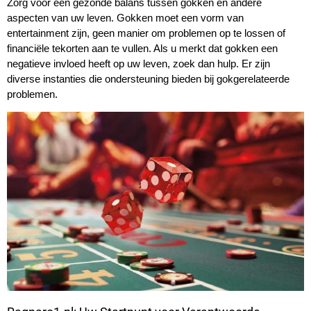
Zorg voor een gezonde balans tussen gokken en andere
aspecten van uw leven. Gokken moet een vorm van
entertainment zijn, geen manier om problemen op te lossen of
financiële tekorten aan te vullen. Als u merkt dat gokken een
negatieve invloed heeft op uw leven, zoek dan hulp. Er zijn
diverse instanties die ondersteuning bieden bij gokgerelateerde
problemen.