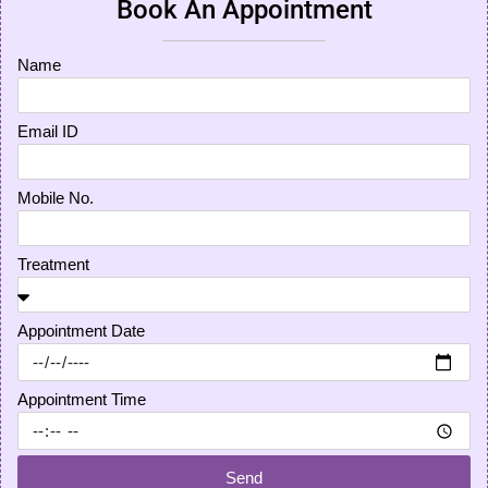
Book An Appointment
Name
Email ID
Mobile No.
Treatment
Appointment Date
Appointment Time
Send