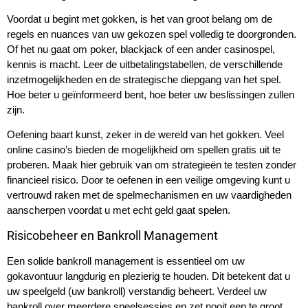
Voordat u begint met gokken, is het van groot belang om de
regels en nuances van uw gekozen spel volledig te doorgronden.
Of het nu gaat om poker, blackjack of een ander casinospel,
kennis is macht. Leer de uitbetalingstabellen, de verschillende
inzetmogelijkheden en de strategische diepgang van het spel.
Hoe beter u geïnformeerd bent, hoe beter uw beslissingen zullen
zijn.
Oefening baart kunst, zeker in de wereld van het gokken. Veel
online casino’s bieden de mogelijkheid om spellen gratis uit te
proberen. Maak hier gebruik van om strategieën te testen zonder
financieel risico. Door te oefenen in een veilige omgeving kunt u
vertrouwd raken met de spelmechanismen en uw vaardigheden
aanscherpen voordat u met echt geld gaat spelen.
Risicobeheer en Bankroll Management
Een solide bankroll management is essentieel om uw
gokavontuur langdurig en plezierig te houden. Dit betekent dat u
uw speelgeld (uw bankroll) verstandig beheert. Verdeel uw
bankroll over meerdere speelsessies en zet nooit een te groot