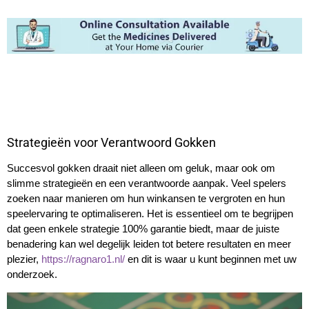
Strategieën voor Verantwoord Gokken
Succesvol gokken draait niet alleen om geluk, maar ook om
slimme strategieën en een verantwoorde aanpak. Veel spelers
zoeken naar manieren om hun winkansen te vergroten en hun
speelervaring te optimaliseren. Het is essentieel om te begrijpen
dat geen enkele strategie 100% garantie biedt, maar de juiste
benadering kan wel degelijk leiden tot betere resultaten en meer
plezier,
https://ragnaro1.nl/
en dit is waar u kunt beginnen met uw
onderzoek.