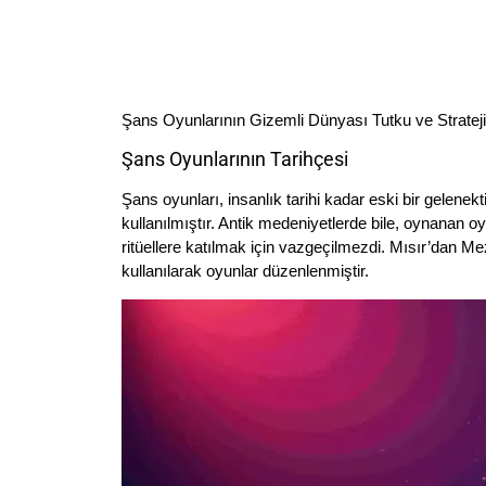
Şans Oyunlarının Gizemli Dünyası Tutku ve Strateji 
Şans Oyunlarının Tarihçesi
Şans oyunları, insanlık tarihi kadar eski bir gelenekt
kullanılmıştır. Antik medeniyetlerde bile, oynanan 
ritüellere katılmak için vazgeçilmezdi. Mısır’dan M
kullanılarak oyunlar düzenlenmiştir.