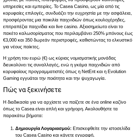
υπηρεσίες και εμπειρίες. Το Casea Casino, ως μία από τις
κορυφαίες επιλογές, συνδυάζει την ευχρηστία με την ασφάλεια,
προσφέροντας μια ποικιλία παιχνιδιών όπως κουλοχέρηδες,
επιτραπέζια παιχνίδια και live casino. Αξιοσημείωτο είναι το
πακέτο καλωσορίσματος που περιλαμβάνει 250% μπόνους έως
€3,000 και 350 δωρεάν περιστροφές, καθιστώντας το ελκυστικό
για νέους παίκτες.
Η χρήση του ευρώ (€) ως κύριας νομισματικής μονάδας
διευκολύνει τις συναλλαγές, ενώ η γκάμα παιχνιδιών από
κορυφαίους προγραμματιστές όπως η NetEnt και η Evolution
Gaming εγγυάται την ποιότητα και την ψυχαγωγία.
Πώς να ξεκινήσετε
Η διαδικασία για να αρχίσετε να παίζετε σε ένα online καζίνο
όπως το Casea είναι απλή και γρήγορη. Ακολουθήστε τα
παρακάτω βήματα:
Δημιουργία Λογαριασμού:
Επισκεφθείτε την ιστοσελίδα
του Casea Casino και κάνετε εγγραφή.