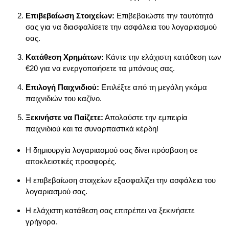
Επιβεβαίωση Στοιχείων:
Επιβεβαιώστε την ταυτότητά
σας για να διασφαλίσετε την ασφάλεια του λογαριασμού
σας.
Κατάθεση Χρημάτων:
Κάντε την ελάχιστη κατάθεση των
€20 για να ενεργοποιήσετε τα μπόνους σας.
Επιλογή Παιχνιδιού:
Επιλέξτε από τη μεγάλη γκάμα
παιχνιδιών του καζίνο.
Ξεκινήστε να Παίζετε:
Απολαύστε την εμπειρία
παιχνιδιού και τα συναρπαστικά κέρδη!
Η δημιουργία λογαριασμού σας δίνει πρόσβαση σε
αποκλειστικές προσφορές.
Η επιβεβαίωση στοιχείων εξασφαλίζει την ασφάλεια του
λογαριασμού σας.
Η ελάχιστη κατάθεση σας επιτρέπει να ξεκινήσετε
γρήγορα.