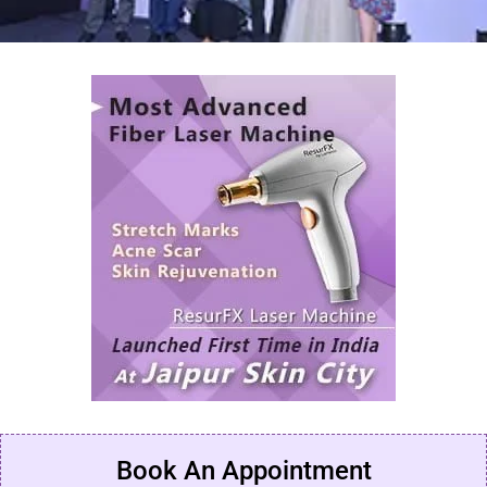
Book An Appointment