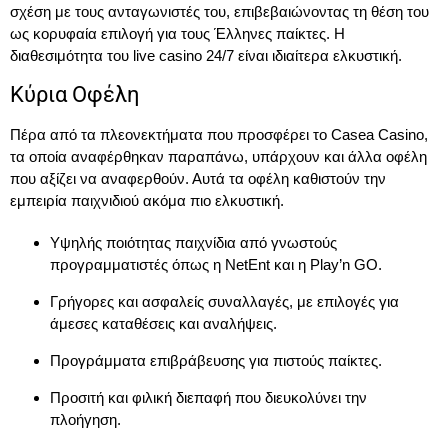
σχέση με τους ανταγωνιστές του, επιβεβαιώνοντας τη θέση του
ως κορυφαία επιλογή για τους Έλληνες παίκτες. Η
διαθεσιμότητα του live casino 24/7 είναι ιδιαίτερα ελκυστική.
Κύρια Οφέλη
Πέρα από τα πλεονεκτήματα που προσφέρει το Casea Casino,
τα οποία αναφέρθηκαν παραπάνω, υπάρχουν και άλλα οφέλη
που αξίζει να αναφερθούν. Αυτά τα οφέλη καθιστούν την
εμπειρία παιχνιδιού ακόμα πιο ελκυστική.
Υψηλής ποιότητας παιχνίδια από γνωστούς
προγραμματιστές όπως η NetEnt και η Play’n GO.
Γρήγορες και ασφαλείς συναλλαγές, με επιλογές για
άμεσες καταθέσεις και αναλήψεις.
Προγράμματα επιβράβευσης για πιστούς παίκτες.
Προσιτή και φιλική διεπαφή που διευκολύνει την
πλοήγηση.