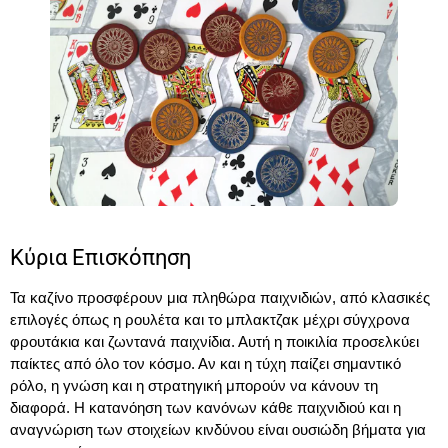
Κύρια Επισκόπηση
Τα καζίνο προσφέρουν μια πληθώρα παιχνιδιών, από κλασικές
επιλογές όπως η ρουλέτα και το μπλακτζακ μέχρι σύγχρονα
φρουτάκια και ζωντανά παιχνίδια. Αυτή η ποικιλία προσελκύει
παίκτες από όλο τον κόσμο. Αν και η τύχη παίζει σημαντικό
ρόλο, η γνώση και η στρατηγική μπορούν να κάνουν τη
διαφορά. Η κατανόηση των κανόνων κάθε παιχνιδιού και η
αναγνώριση των στοιχείων κινδύνου είναι ουσιώδη βήματα για