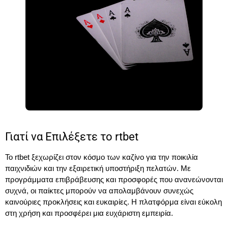
Γιατί να Επιλέξετε το rtbet
Το rtbet ξεχωρίζει στον κόσμο των καζίνο για την ποικιλία
παιχνιδιών και την εξαιρετική υποστήριξη πελατών. Με
προγράμματα επιβράβευσης και προσφορές που ανανεώνονται
συχνά, οι παίκτες μπορούν να απολαμβάνουν συνεχώς
καινούριες προκλήσεις και ευκαιρίες. Η πλατφόρμα είναι εύκολη
στη χρήση και προσφέρει μια ευχάριστη εμπειρία.