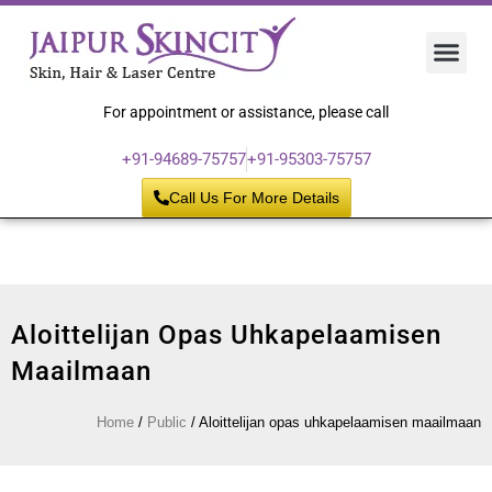
Hair 
Laser
Skin 
For appointment or assistance, please call
+91-94689-75757
+91-95303-75757
Call Us For More Details
Aloittelijan Opas Uhkapelaamisen
Maailmaan
Home
/
Public
/
Aloittelijan opas uhkapelaamisen maailmaan