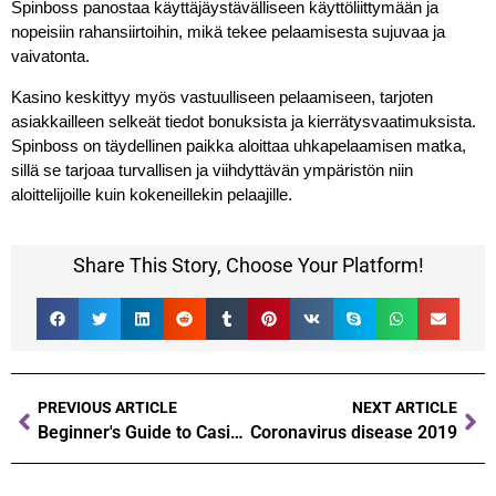
Spinboss panostaa käyttäjäystävälliseen käyttöliittymään ja
nopeisiin rahansiirtoihin, mikä tekee pelaamisesta sujuvaa ja
vaivatonta.
Kasino keskittyy myös vastuulliseen pelaamiseen, tarjoten
asiakkailleen selkeät tiedot bonuksista ja kierrätysvaatimuksista.
Spinboss on täydellinen paikka aloittaa uhkapelaamisen matka,
sillä se tarjoaa turvallisen ja viihdyttävän ympäristön niin
aloittelijoille kuin kokeneillekin pelaajille.
Share This Story, Choose Your Platform!
PREVIOUS ARTICLE
NEXT ARTICLE
Beginner's Guide to Casinos What You Need to Know
Coronavirus disease 2019