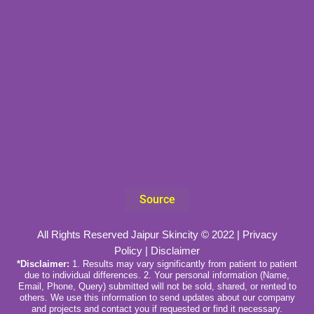
Source
All Rights Reserved Jaipur Skincity © 2022 |
Privacy
Policy
|
Disclaimer
*Disclaimer:
1. Results may vary significantly from patient to patient
due to individual differences. 2. Your personal information (Name,
Email, Phone, Query) submitted will not be sold, shared, or rented to
others. We use this information to send updates about our company
and projects and contact you if requested or find it necessary.