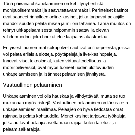
Tänä päivänä uhkapelaaminen on kehittynyt entistä
monipuolisemmaksi ja saavutettavammaksi. Perinteiset kasinot
ovat saaneet rinnalleen online-kasinot, jotka tarjoavat pelaajille
mahdollisuuden pelata missä ja milloin tahansa. Tämä muutos on
tehnyt uhkapelaamisesta helpommin saatavilla olevan
viihdemuodon, joka houkuttelee laajaa asiakaskuntaa.
Erityisesti nuoremmat sukupolvet nauttivat online-peleistä, joissa
voi pelata erilaisia slotteja, pöytäpelejä ja live-kasinopelejä.
Innovatiiviset teknologiat, kuten virtuaalitodellisuus ja
mobiilipeliversiot, ovat myös tuoneet uuden ulottuvuuden
uhkapelaamiseen ja lisänneet pelaamisen jännitystä.
Vastuullinen pelaaminen
Uhkapelaaminen voi olla hauskaa ja viihdyttävää, mutta se tuo
mukanaan myös riskejä. Vastuullinen pelaaminen on tärkeä osa
uhkapelaamisen maailmaa. Pelaajien on hyvä tiedostaa omat
rajansa ja pelata kohtuudella. Monet kasinot tarjoavat työkaluja,
jotka auttavat pelaajia asettamaan rajoja, kuten talletus- ja
pelaamisaikarajoja.