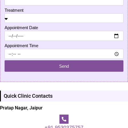
Treatment
Appointment Date
Appointment Time
Send
Quick Clinic Contacts
Pratap Nagar, Jaipur
+91 9530375757