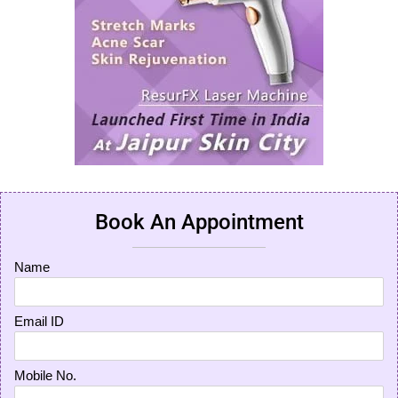
Book An Appointment
Name
Email ID
Mobile No.