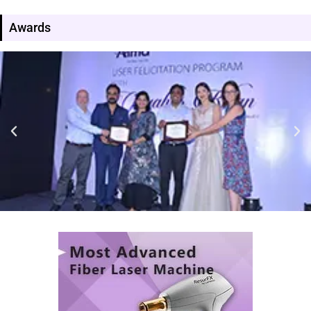
Awards