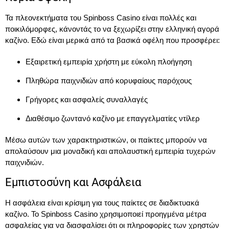
Τα πλεονεκτήματα του Spinboss Casino είναι πολλές και
ποικιλόμορφες, κάνοντάς το να ξεχωρίζει στην ελληνική αγορά
καζίνο. Εδώ είναι μερικά από τα βασικά οφέλη που προσφέρει:
Εξαιρετική εμπειρία χρήστη με εύκολη πλοήγηση
Πληθώρα παιχνιδιών από κορυφαίους παρόχους
Γρήγορες και ασφαλείς συναλλαγές
Διαθέσιμο ζωντανό καζίνο με επαγγελματίες ντίλερ
Μέσω αυτών των χαρακτηριστικών, οι παίκτες μπορούν να
απολαύσουν μια μοναδική και απολαυστική εμπειρία τυχερών
παιχνιδιών.
Εμπιστοσύνη και Ασφάλεια
Η ασφάλεια είναι κρίσιμη για τους παίκτες σε διαδικτυακά
καζίνο. Το Spinboss Casino χρησιμοποιεί προηγμένα μέτρα
ασφαλείας για να διασφαλίσει ότι οι πληροφορίες των χρηστών