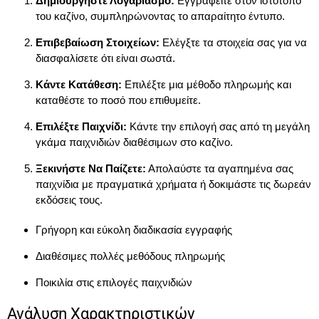
Δημιουργήστε Λογαριασμό:
Εγγραφείτε στον ιστότοπο
του καζίνο, συμπληρώνοντας το απαραίτητο έντυπο.
Επιβεβαίωση Στοιχείων:
Ελέγξτε τα στοιχεία σας για να
διασφαλίσετε ότι είναι σωστά.
Κάντε Κατάθεση:
Επιλέξτε μια μέθοδο πληρωμής και
καταθέστε το ποσό που επιθυμείτε.
Επιλέξτε Παιχνίδι:
Κάντε την επιλογή σας από τη μεγάλη
γκάμα παιχνιδιών διαθέσιμων στο καζίνο.
Ξεκινήστε Να Παίζετε:
Απολαύστε τα αγαπημένα σας
παιχνίδια με πραγματικά χρήματα ή δοκιμάστε τις δωρεάν
εκδόσεις τους.
Γρήγορη και εύκολη διαδικασία εγγραφής
Διαθέσιμες πολλές μεθόδους πληρωμής
Ποικιλία στις επιλογές παιχνιδιών
Ανάλυση Χαρακτηριστικών