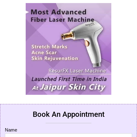
Book An Appointment
Name