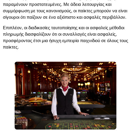
παραμένουν προστατευμένες. Με άδεια λειτουργίας και
συμμόρφωση με τους κανονισμούς, οι παίκτες μπορούν να είναι
σίγουροι ότι παίζουν σε ένα αξιόπιστο και ασφαλές περιβάλλον.
Επιπλέον, οι διαδικασίες ταυτοποίησης και οι ασφαλείς μέθοδοι
πληρωμής διασφαλίζουν ότι οι συναλλαγές είναι ασφαλείς,
προσφέροντας έτσι μια ήσυχη εμπειρία παιχνιδιού σε όλους τους
παίκτες.