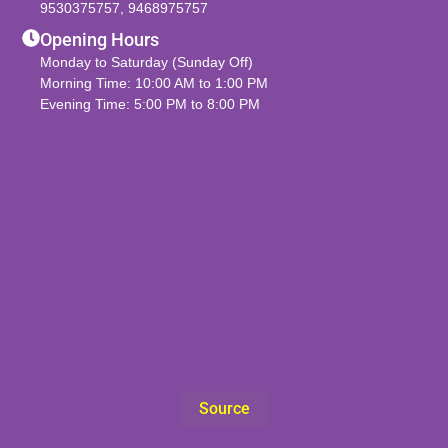
9530375757
,
9468975757
Opening Hours
Monday to Saturday (Sunday Off)
Morning Time: 10:00 AM to 1:00 PM
Evening Time: 5:00 PM to 8:00 PM
Source