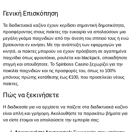
Γενική Επισκόπηση
Τα διαδικτυακά καζίνο έχουν κερδίσει σημαντική δημοτικότητα,
προσφέροντας στους παίκτες την ευκαιρία να απολαύσουν μια
μεγάλη γκάμα παιχνιδιών από την άνεση του σπιτιού τους ή ενώ
βρίσκονται εν κινήσει. Με την ανάπτυξη των εφαρμογών για
κινητά, οι παίκτες μπορούν να έχουν πρόσβαση σε αγαπημένα
παιχνίδια όπως φρουτάκια, ρουλέτα και blackjack, οποιαδήποτε
στιγμή και οπουδήποτε. Το Spinboss Casino ξεχωρίζει για την
ποικιλία παιχνιδιών και τις προσφορές του, όπως το 100%
μπόνους πρώτης κατάθεσης έως €100, που προσελκύει νέους
παίκτες.
Πώς να ξεκινήσετε
Η διαδικασία για να αρχίσετε να παίζετε στα διαδικτυακά καζίνο
είναι απλή και γρήγορη. Ακολουθήστε τα παρακάτω βήματα για
να είστε έτοιμοι να απολαύσετε την εμπειρία σας: