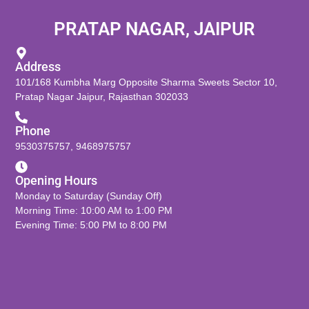
PRATAP NAGAR, JAIPUR
Address
101/168 Kumbha Marg Opposite Sharma Sweets Sector 10,
Pratap Nagar Jaipur, Rajasthan 302033
Phone
9530375757
,
9468975757
Opening Hours
Monday to Saturday (Sunday Off)
Morning Time: 10:00 AM to 1:00 PM
Evening Time: 5:00 PM to 8:00 PM