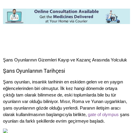
Şans Oyunlarının Gizemleri Kayıp ve Kazanç Arasında Yolculuk
Şans Oyunlarının Tarihçesi
Şans oyunları, insanlık tarihinin en eskiden gelen ve en yaygın
eğlencelerinden biri olmuştur. İlk kez hangi dönemde ortaya
çıktığı tam olarak bilinmese de, eski toplumlarda bile bu tür
oyunların var olduğu biliniyor. Mısır, Roma ve Yunan uygarlıkları,
şans oyunlarının gözde olduğu yerlerdi. Paranın iletişim aracı
olarak kullanılmasının başlangıcıyla birlikte,
gate of olympus
şans
oyunları da farklı şekillerde evrim geçirmeye başladı.