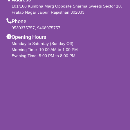
101/168 Kumbha Marg Opposite Sharma Sweets Sector 10,
Pratap Nagar Jaipur, Rajasthan 302033
Phone
9530375757
,
9468975757
Opening Hours
Monday to Saturday (Sunday Off)
Morning Time: 10:00 AM to 1:00 PM
Evening Time: 5:00 PM to 8:00 PM