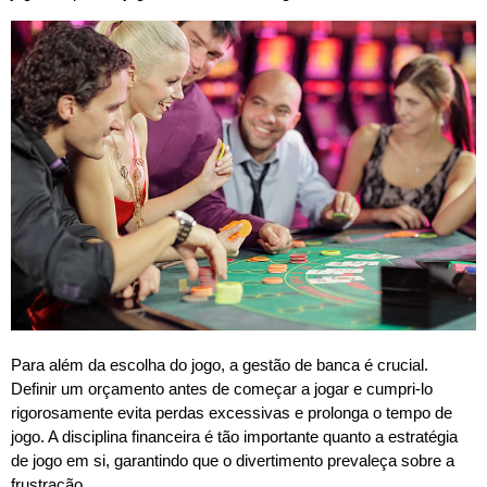
Para além da escolha do jogo, a gestão de banca é crucial.
Definir um orçamento antes de começar a jogar e cumpri-lo
rigorosamente evita perdas excessivas e prolonga o tempo de
jogo. A disciplina financeira é tão importante quanto a estratégia
de jogo em si, garantindo que o divertimento prevaleça sobre a
frustração.