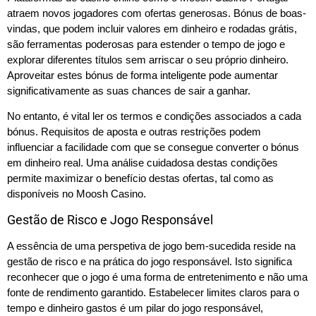
atraem novos jogadores com ofertas generosas. Bónus de boas-
vindas, que podem incluir valores em dinheiro e rodadas grátis,
são ferramentas poderosas para estender o tempo de jogo e
explorar diferentes títulos sem arriscar o seu próprio dinheiro.
Aproveitar estes bónus de forma inteligente pode aumentar
significativamente as suas chances de sair a ganhar.
No entanto, é vital ler os termos e condições associados a cada
bónus. Requisitos de aposta e outras restrições podem
influenciar a facilidade com que se consegue converter o bónus
em dinheiro real. Uma análise cuidadosa destas condições
permite maximizar o benefício destas ofertas, tal como as
disponíveis no Moosh Casino.
Gestão de Risco e Jogo Responsável
A essência de uma perspetiva de jogo bem-sucedida reside na
gestão de risco e na prática do jogo responsável. Isto significa
reconhecer que o jogo é uma forma de entretenimento e não uma
fonte de rendimento garantido. Estabelecer limites claros para o
tempo e dinheiro gastos é um pilar do jogo responsável,