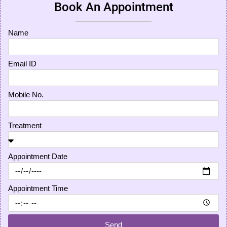
Book An Appointment
Name
Email ID
Mobile No.
Treatment
Appointment Date
Appointment Time
Send