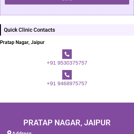
Quick Clinic Contacts
Pratap Nagar, Jaipur
+91 9530375757
+91 9468975757
PRATAP NAGAR, JAIPUR
Address