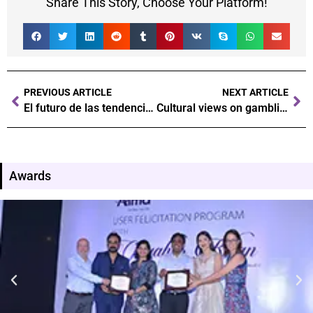
Share This Story, Choose Your Platform!
PREVIOUS ARTICLE
NEXT ARTICLE
El futuro de las tendencias en el juego ¿qué nos depara la industria
Cultural views on gambling How different societies perceive risk and reward
Awards