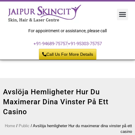
Hair 
Laser
Skin 
For appointment or assistance, please call
+91-94689-75757
+91-95303-75757
Call Us For More Details
Avslöja Hemligheter Hur Du
Maximerar Dina Vinster På Ett
Casino
Home
/
Public
/
Avslöja hemligheter Hur du maximerar dina vinster på ett
casino