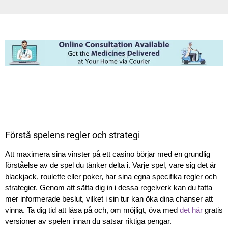
Förstå spelens regler och strategi
Att maximera sina vinster på ett casino börjar med en grundlig
förståelse av de spel du tänker delta i. Varje spel, vare sig det är
blackjack, roulette eller poker, har sina egna specifika regler och
strategier. Genom att sätta dig in i dessa regelverk kan du fatta
mer informerade beslut, vilket i sin tur kan öka dina chanser att
vinna. Ta dig tid att läsa på och, om möjligt, öva med
det här
gratis
versioner av spelen innan du satsar riktiga pengar.