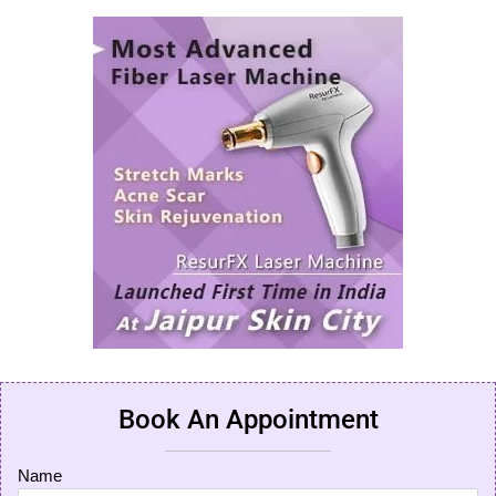
Book An Appointment
Name