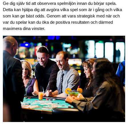
Ge dig själv tid att observera spelmiljön innan du börjar spela.
Detta kan hjälpa dig att avgöra vilka spel som är i gång och vilka
som kan ge bäst odds. Genom att vara strategisk med när och
var du spelar kan du öka de positiva resultaten och därmed
maximera dina vinster.