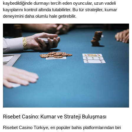
kaybedildiğinde durmayı tercih eden oyuncular, uzun vadeli
kayıplarını kontrol altında tutabilirler. Bu tür stratejiler, kumar
deneyimini daha olumlu hale getirebilir.
Risebet Casino: Kumar ve Strateji Buluşması
Risebet Casino Türkiye, en popüler bahis platformlarından biri