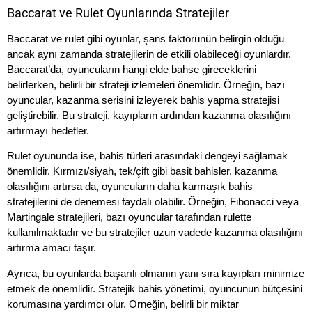
Baccarat ve Rulet Oyunlarında Stratejiler
Baccarat ve rulet gibi oyunlar, şans faktörünün belirgin olduğu
ancak aynı zamanda stratejilerin de etkili olabileceği oyunlardır.
Baccarat’da, oyuncuların hangi elde bahse gireceklerini
belirlerken, belirli bir strateji izlemeleri önemlidir. Örneğin, bazı
oyuncular, kazanma serisini izleyerek bahis yapma stratejisi
geliştirebilir. Bu strateji, kayıpların ardından kazanma olasılığını
artırmayı hedefler.
Rulet oyununda ise, bahis türleri arasındaki dengeyi sağlamak
önemlidir. Kırmızı/siyah, tek/çift gibi basit bahisler, kazanma
olasılığını artırsa da, oyuncuların daha karmaşık bahis
stratejilerini de denemesi faydalı olabilir. Örneğin, Fibonacci veya
Martingale stratejileri, bazı oyuncular tarafından rulette
kullanılmaktadır ve bu stratejiler uzun vadede kazanma olasılığını
artırma amacı taşır.
Ayrıca, bu oyunlarda başarılı olmanın yanı sıra kayıpları minimize
etmek de önemlidir. Stratejik bahis yönetimi, oyuncunun bütçesini
korumasına yardımcı olur. Örneğin, belirli bir miktar