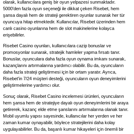
olarak, kullanıcılara geniş bir oyun yelpazesi sunmaktadır.
5000’den fazla oyun seçeneği ile dikkat çeken Risebet, hem
şansa dayalı hem de strateji gerektiren oyunlar sunarak her tür
oyuncuya hitap etmektedir. Kullanıcılar, Risebet üzerinden hem
canlı casino oyunlarına hem de slot makinelerine kolayca
erişebilirler.
Risebet Casino oyunları, kullanıcılara cazip bonuslar ve
promosyonlar sunarak, stratejik hamleler yapma fırsatı tanır.
Bonuslar, oyunculara daha fazla oyun oynama imkanı sunarak,
kazançlarını artırmalarına yardımcı olabilir. Bu da, oyuncuların
daha fazla strateji geliştirmesi için bir ortam yaratır. Ayrıca,
Risebet’in 7/24 müşteri desteği, oyuncuların oyun deneyimlerini
geliştirmelerine yardımcı olur.
Sonuç olarak, Risebet Casino incelemesi ürünleri, oyuncuların
hem şansa hem de stratejiye dayalı oyun deneyimlerini bir araya
getirerek, kazanç elde etme şanslarını artırmalarına olanak tanır.
Mobil uyumlu yapısı sayesinde, kullanıcılar her yerden ve her
zaman kumar oynayabilir, böylece stratejilerini daha kolay
uygulayabilirler. Bu da, başarılı kumar hikayeleri için önemli bir