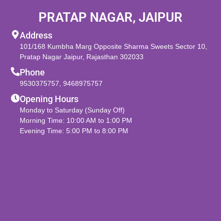
PRATAP NAGAR, JAIPUR
Address
101/168 Kumbha Marg Opposite Sharma Sweets Sector 10,
Pratap Nagar Jaipur, Rajasthan 302033
Phone
9530375757
,
9468975757
Opening Hours
Monday to Saturday (Sunday Off)
Morning Time: 10:00 AM to 1:00 PM
Evening Time: 5:00 PM to 8:00 PM