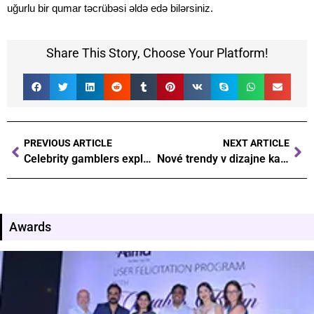
uğurlu bir qumar təcrübəsi əldə edə bilərsiniz.
Share This Story, Choose Your Platform!
PREVIOUS ARTICLE
NEXT ARTICLE
Celebrity gamblers exploring the high stakes of fame and fortune
Nové trendy v dizajne kasín Ako ovplyvňujú zážitok hráčov
Awards