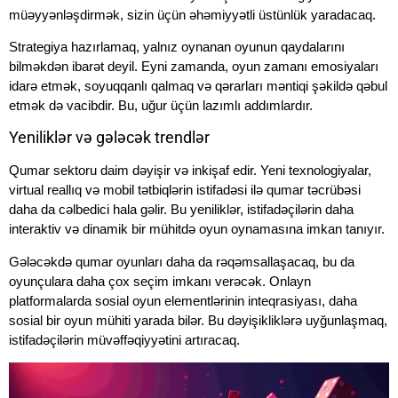
müəyyənləşdirmək, sizin üçün əhəmiyyətli üstünlük yaradacaq.
Strategiya hazırlamaq, yalnız oynanan oyunun qaydalarını
bilməkdən ibarət deyil. Eyni zamanda, oyun zamanı emosiyaları
idarə etmək, soyuqqanlı qalmaq və qərarları məntiqi şəkildə qəbul
etmək də vacibdir. Bu, uğur üçün lazımlı addımlardır.
Yeniliklər və gələcək trendlər
Qumar sektoru daim dəyişir və inkişaf edir. Yeni texnologiyalar,
virtual reallıq və mobil tətbiqlərin istifadəsi ilə qumar təcrübəsi
daha da cəlbedici hala gəlir. Bu yeniliklər, istifadəçilərin daha
interaktiv və dinamik bir mühitdə oyun oynamasına imkan tanıyır.
Gələcəkdə qumar oyunları daha da rəqəmsallaşacaq, bu da
oyunçulara daha çox seçim imkanı verəcək. Onlayn
platformalarda sosial oyun elementlərinin inteqrasiyası, daha
sosial bir oyun mühiti yarada bilər. Bu dəyişikliklərə uyğunlaşmaq,
istifadəçilərin müvəffəqiyyətini artıracaq.