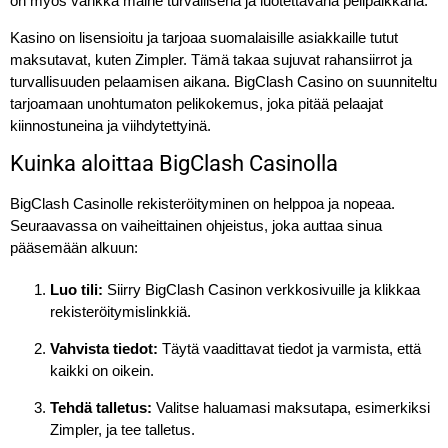
on myös vankka maine turvallisena ja luotettavana pelipaikkana.
Kasino on lisensioitu ja tarjoaa suomalaisille asiakkaille tutut
maksutavat, kuten Zimpler. Tämä takaa sujuvat rahansiirrot ja
turvallisuuden pelaamisen aikana. BigClash Casino on suunniteltu
tarjoamaan unohtumaton pelikokemus, joka pitää pelaajat
kiinnostuneina ja viihdytettyinä.
Kuinka aloittaa BigClash Casinolla
BigClash Casinolle rekisteröityminen on helppoa ja nopeaa.
Seuraavassa on vaiheittainen ohjeistus, joka auttaa sinua
pääsemään alkuun:
Luo tili:
Siirry BigClash Casinon verkkosivuille ja klikkaa
rekisteröitymislinkkiä.
Vahvista tiedot:
Täytä vaadittavat tiedot ja varmista, että
kaikki on oikein.
Tehdä talletus:
Valitse haluamasi maksutapa, esimerkiksi
Zimpler, ja tee talletus.