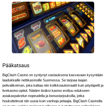
Pääkatsaus
BigClash Casino on syntynyt vastauksena kasvavaan kysyntään
laadukkaille nettikasinoille Suomessa. Se tarjoaa laajan
pelivalikoiman, joka kattaa niin kolikkoautomaatit kuin pöytäpelit ja
livekasino-optiot. Näiden lisäksi kasino erottuu edukseen
asiakaspalvelun nopeudella ja bonustarjouksilla, jotka
houkuttelevat niin uusia kuin vanhoja pelaajia. BigClash Casinolla