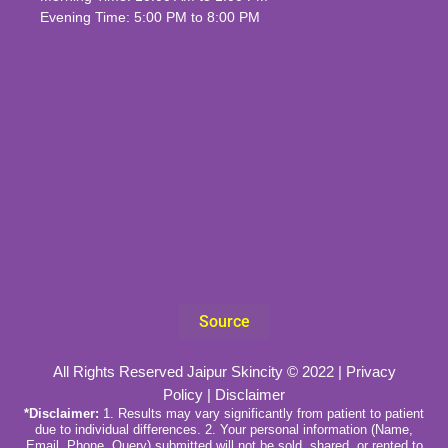
Evening Time: 5:00 PM to 8:00 PM
Source
All Rights Reserved Jaipur Skincity © 2022 |
Privacy
Policy
|
Disclaimer
*Disclaimer:
1. Results may vary significantly from patient to patient
due to individual differences. 2. Your personal information (Name,
Email, Phone, Query) submitted will not be sold, shared, or rented to