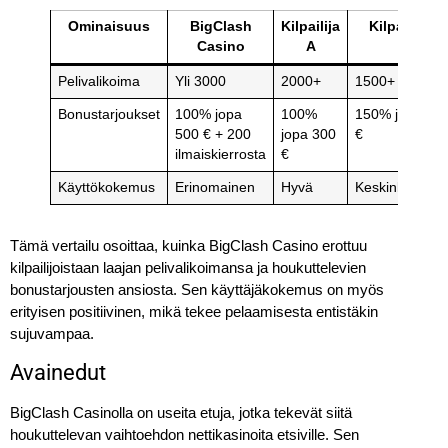
Ominaisuus
BigClash
Kilpailija
Kilpailija B
Casino
A
Pelivalikoima
Yli 3000
2000+
1500+
Bonustarjoukset
100% jopa
100%
150% jopa 40
500 € + 200
jopa 300
€
ilmaiskierrosta
€
Käyttökokemus
Erinomainen
Hyvä
Keskinkertain
Tämä vertailu osoittaa, kuinka BigClash Casino erottuu
kilpailijoistaan laajan pelivalikoimansa ja houkuttelevien
bonustarjousten ansiosta. Sen käyttäjäkokemus on myös
erityisen positiivinen, mikä tekee pelaamisesta entistäkin
sujuvampaa.
Avainedut
BigClash Casinolla on useita etuja, jotka tekevät siitä
houkuttelevan vaihtoehdon nettikasinoita etsiville. Sen