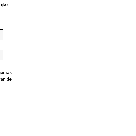
ijke
sgemak
van de