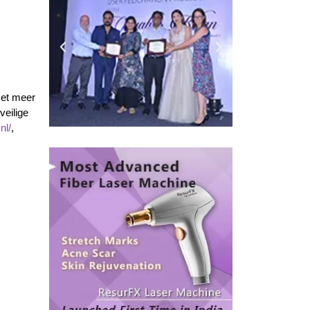
Met meer
veilige
nl/
,