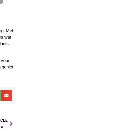
ng. Met
es wat
 iets
 voor
 geniet
ICLE
Téléchargez l’application mobile de Le Fisherman : accédez à vos jeux préférés en un clic Le Fisherman est un jeu de mac