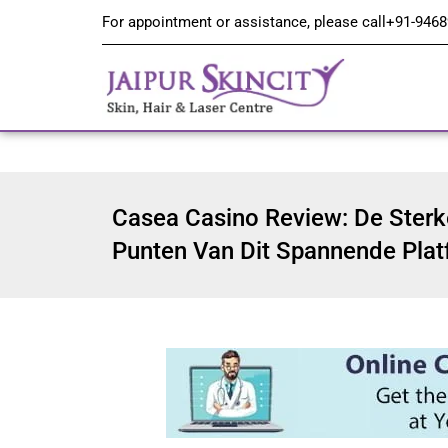
For appointment or assistance, please call
+91-9468
Casea Casino Review: De Ster
Punten Van Dit Spannende Pla