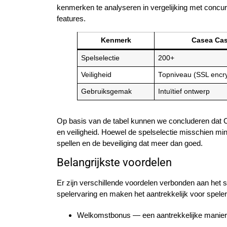
kenmerken te analyseren in vergelijking met concur
features.
Kenmerk
Casea Ca
Spelselectie
200+
Veiligheid
Topniveau (SSL encry
Gebruiksgemak
Intuïtief ontwerp
Op basis van de tabel kunnen we concluderen dat 
en veiligheid. Hoewel de spelselectie misschien min
spellen en de beveiliging dat meer dan goed.
Belangrijkste voordelen
Er zijn verschillende voordelen verbonden aan het 
spelervaring en maken het aantrekkelijk voor speler
Welkomstbonus — een aantrekkelijke manier o