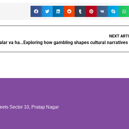
NEXT ART
O’yinlar to’g’risida eng ko’p tarqalgan afsonalar va haqiqatlar
ts Sector 10, Pratap Nagar