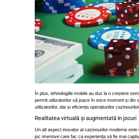
În plus, tehnologiile mobile au dus la o creștere semn
permit utilizatorilor să joace în orice moment și din
utilizatorilor, dar și eficiența operațiunilor cazinourilor
Realitatea virtuală și augmentată în jocuri
Un alt aspect inovator al cazinourilor moderne este u
joc imersive care fac ca experiența să fie mai captivan