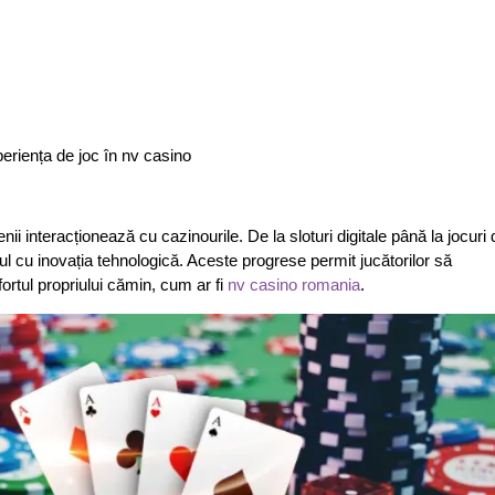
riența de joc în nv casino
i interacționează cu cazinourile. De la sloturi digitale până la jocuri 
l cu inovația tehnologică. Aceste progrese permit jucătorilor să
rtul propriului cămin, cum ar fi
nv casino romania
.