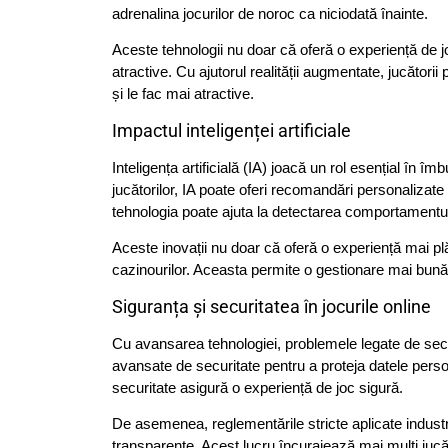
adrenalina jocurilor de noroc ca niciodată înainte.
Aceste tehnologii nu doar că oferă o experiență de jo
atractive. Cu ajutorul realității augmentate, jucători
și le fac mai atractive.
Impactul inteligenței artificiale
Inteligența artificială (IA) joacă un rol esențial în î
jucătorilor, IA poate oferi recomandări personalizate 
tehnologia poate ajuta la detectarea comportamentul
Aceste inovații nu doar că oferă o experiență mai plăc
cazinourilor. Aceasta permite o gestionare mai bună a
Siguranța și securitatea în jocurile online
Cu avansarea tehnologiei, problemele legate de secu
avansate de securitate pentru a proteja datele persona
securitate asigură o experiență de joc sigură.
De asemenea, reglementările stricte aplicate industri
transparente. Acest lucru încurajează mai mulți jucăto