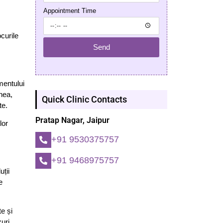
Appointment Time
ocurile
Send
amentului
enea,
Quick Clinic Contacts
te.
Pratap Nagar, Jaipur
lor
+91 9530375757
+91 9468975757
ții
e
e și
uri.