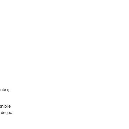
nte și
onibile
 de joc