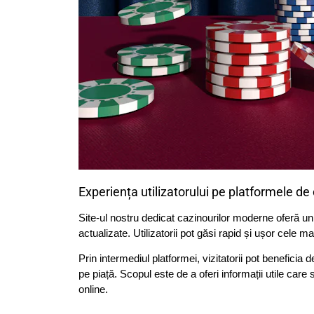
Experiența utilizatorului pe platformele de
Site-ul nostru dedicat cazinourilor moderne oferă un 
actualizate. Utilizatorii pot găsi rapid și ușor cele m
Prin intermediul platformei, vizitatorii pot beneficia d
pe piață. Scopul este de a oferi informații utile care 
online.