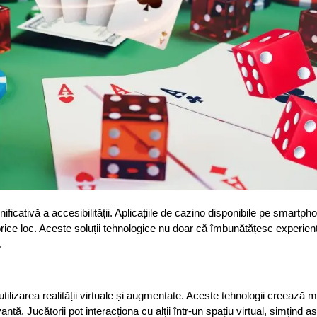
ificativă a accesibilității. Aplicațiile de cazino disponibile pe smartph
 orice loc. Aceste soluții tehnologice nu doar că îmbunătățesc experien
.
tilizarea realității virtuale și augmentate. Aceste tehnologii creează m
tă. Jucătorii pot interacționa cu alții într-un spațiu virtual, simțind as