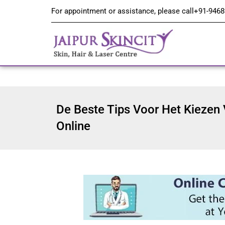
For appointment or assistance, please call
+91-9468
De Beste Tips Voor Het Kiezen 
Online