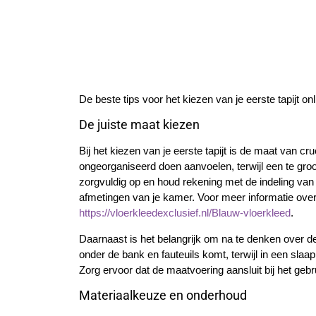
De beste tips voor het kiezen van je eerste tapijt onl
De juiste maat kiezen
Bij het kiezen van je eerste tapijt is de maat van cr
ongeorganiseerd doen aanvoelen, terwijl een te gro
zorgvuldig op en houd rekening met de indeling van je
afmetingen van je kamer. Voor meer informatie over
https://vloerkleedexclusief.nl/Blauw-vloerkleed
.
Daarnaast is het belangrijk om na te denken over de
onder de bank en fauteuils komt, terwijl in een slaap
Zorg ervoor dat de maatvoering aansluit bij het gebru
Materiaalkeuze en onderhoud