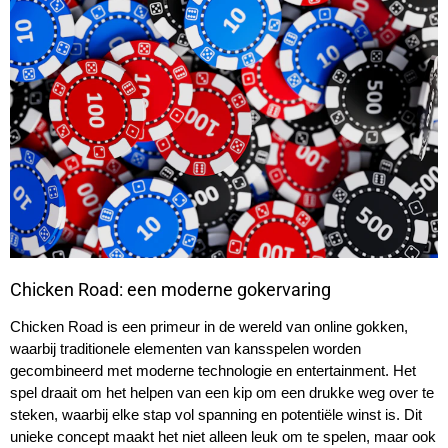
Chicken Road: een moderne gokervaring
Chicken Road is een primeur in de wereld van online gokken,
waarbij traditionele elementen van kansspelen worden
gecombineerd met moderne technologie en entertainment. Het
spel draait om het helpen van een kip om een drukke weg over te
steken, waarbij elke stap vol spanning en potentiële winst is. Dit
unieke concept maakt het niet alleen leuk om te spelen, maar ook