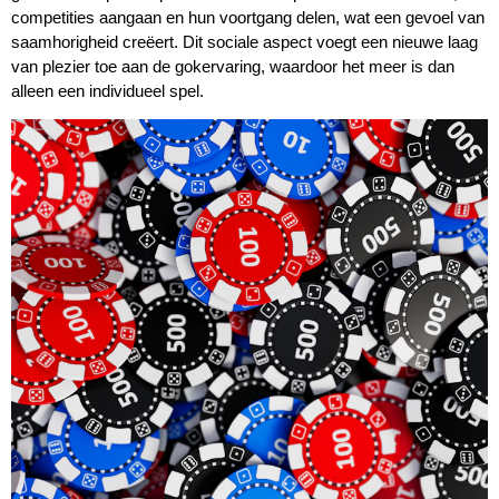
competities aangaan en hun voortgang delen, wat een gevoel van
saamhorigheid creëert. Dit sociale aspect voegt een nieuwe laag
van plezier toe aan de gokervaring, waardoor het meer is dan
alleen een individueel spel.