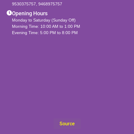
9530375757
,
9468975757
Opening Hours
Monday to Saturday (Sunday Off)
Morning Time: 10:00 AM to 1:00 PM
Evening Time: 5:00 PM to 8:00 PM
Source