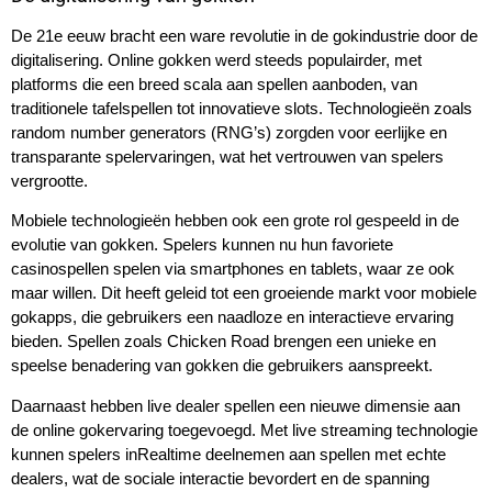
De 21e eeuw bracht een ware revolutie in de gokindustrie door de
digitalisering. Online gokken werd steeds populairder, met
platforms die een breed scala aan spellen aanboden, van
traditionele tafelspellen tot innovatieve slots. Technologieën zoals
random number generators (RNG’s) zorgden voor eerlijke en
transparante spelervaringen, wat het vertrouwen van spelers
vergrootte.
Mobiele technologieën hebben ook een grote rol gespeeld in de
evolutie van gokken. Spelers kunnen nu hun favoriete
casinospellen spelen via smartphones en tablets, waar ze ook
maar willen. Dit heeft geleid tot een groeiende markt voor mobiele
gokapps, die gebruikers een naadloze en interactieve ervaring
bieden. Spellen zoals Chicken Road brengen een unieke en
speelse benadering van gokken die gebruikers aanspreekt.
Daarnaast hebben live dealer spellen een nieuwe dimensie aan
de online gokervaring toegevoegd. Met live streaming technologie
kunnen spelers inRealtime deelnemen aan spellen met echte
dealers, wat de sociale interactie bevordert en de spanning