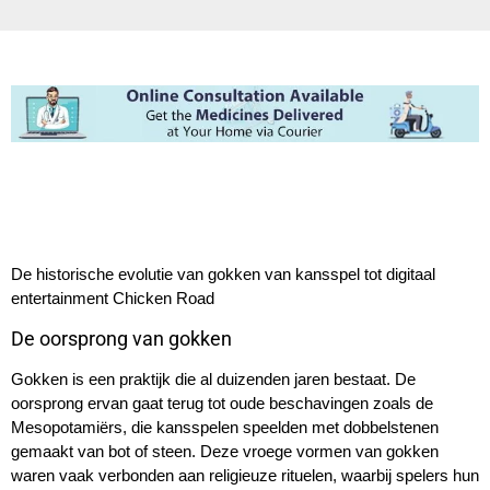
De historische evolutie van gokken van kansspel tot digitaal
entertainment Chicken Road
De oorsprong van gokken
Gokken is een praktijk die al duizenden jaren bestaat. De
oorsprong ervan gaat terug tot oude beschavingen zoals de
Mesopotamiërs, die kansspelen speelden met dobbelstenen
gemaakt van bot of steen. Deze vroege vormen van gokken
waren vaak verbonden aan religieuze rituelen, waarbij spelers hun