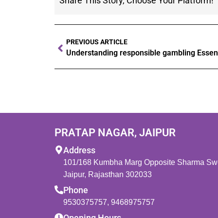
Share This Story, Choose Your Platform!
PREVIOUS ARTICLE
PRATAP NAGAR, JAIPUR
Address
101/168 Kumbha Marg Opposite Sharma Swee
Jaipur, Rajasthan 302033
Phone
9530375757
,
9468975757
Opening Hours