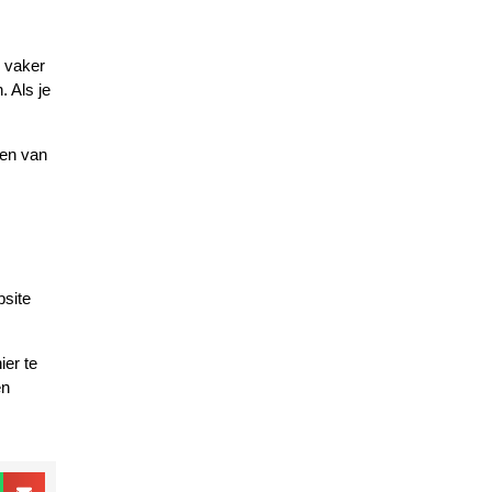
s vaker
 Als je
len van
bsite
ier te
en