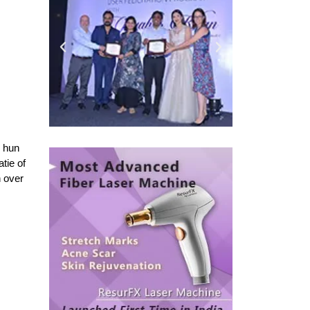
n hun
tie of
n over