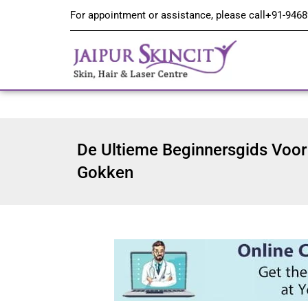
For appointment or assistance, please call
+91-9468
De Ultieme Beginnersgids Voo
Gokken