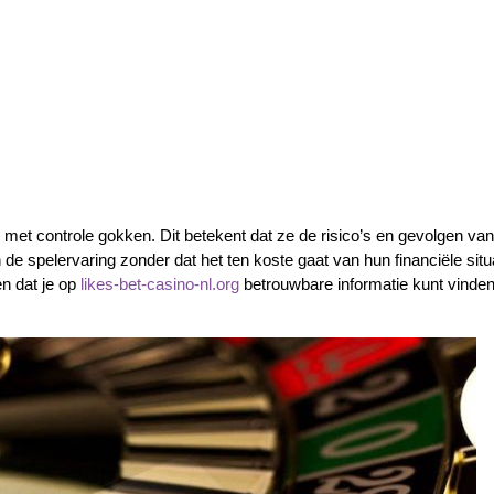
met controle gokken. Dit betekent dat ze de risico’s en gevolgen va
de spelervaring zonder dat het ten koste gaat van hun financiële situa
en dat je op
likes-bet-casino-nl.org
betrouwbare informatie kunt vinde