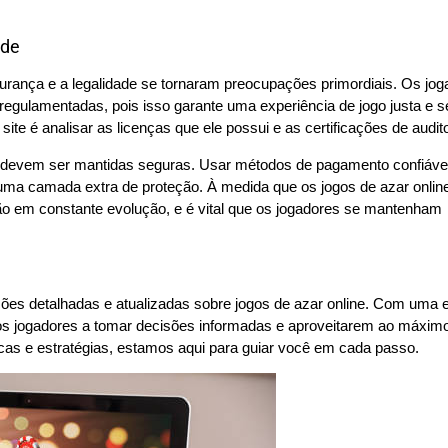
ade
urança e a legalidade se tornaram preocupações primordiais. Os jo
regulamentadas, pois isso garante uma experiência de jogo justa e s
ite é analisar as licenças que ele possui e as certificações de audito
s devem ser mantidas seguras. Usar métodos de pagamento confiáve
uma camada extra de proteção. À medida que os jogos de azar onlin
o em constante evolução, e é vital que os jogadores se mantenham
ções detalhadas e atualizadas sobre jogos de azar online. Com uma 
r os jogadores a tomar decisões informadas e aproveitarem ao máxim
icas e estratégias, estamos aqui para guiar você em cada passo.