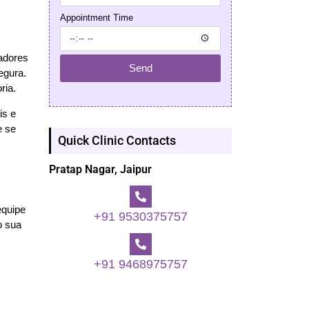
Appointment Time
gadores
Send
egura.
ria.
is e
e se
Quick Clinic Contacts
Pratap Nagar, Jaipur
equipe
+91 9530375757
o sua
+91 9468975757