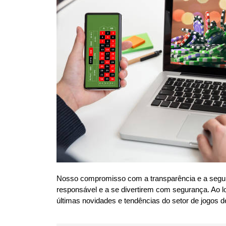
Nosso compromisso com a transparência e a segura
responsável e a se divertirem com segurança. Ao l
últimas novidades e tendências do setor de jogos de