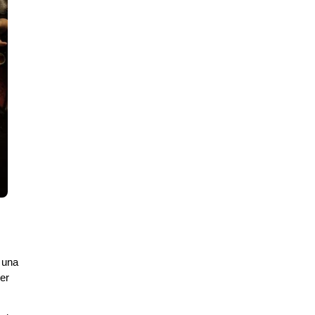
 una
er