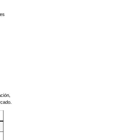
ees
ación,
rcado.