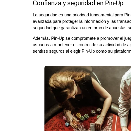
Confianza y seguridad en Pin-Up
La seguridad es una prioridad fundamental para Pin
avanzada para proteger la información y las transa
seguridad que garantizan un entorno de apuestas s
Además, Pin-Up se compromete a promover el juego
usuarios a mantener el control de su actividad de 
sentirse seguros al elegir Pin-Up como su platafor