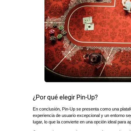
¿Por qué elegir Pin-Up?
En conclusión, Pin-Up se presenta como una plataf
experiencia de usuario excepcional y un entorno seg
lugar, lo que la convierte en una opción ideal para 