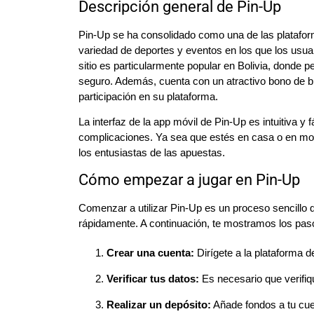
Descripción general de Pin-Up
Pin-Up se ha consolidado como una de las plataform
variedad de deportes y eventos en los que los usuar
sitio es particularmente popular en Bolivia, donde 
seguro. Además, cuenta con un atractivo bono de b
participación en su plataforma.
La interfaz de la app móvil de Pin-Up es intuitiva y 
complicaciones. Ya sea que estés en casa o en movim
los entusiastas de las apuestas.
Cómo empezar a jugar en Pin-Up
Comenzar a utilizar Pin-Up es un proceso sencillo q
rápidamente. A continuación, te mostramos los paso
Crear una cuenta:
Dirígete a la plataforma d
Verificar tus datos:
Es necesario que verifiq
Realizar un depósito:
Añade fondos a tu cue