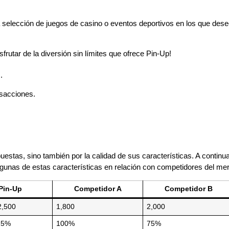
 selección de juegos de casino o eventos deportivos en los que des
sfrutar de la diversión sin límites que ofrece Pin-Up!
.
nsacciones.
uestas, sino también por la calidad de sus características. A continu
unas de estas características en relación con competidores del me
Pin-Up
Competidor A
Competidor B
2,500
1,800
2,000
25%
100%
75%