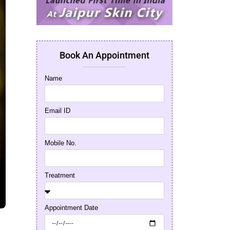
Book An Appointment
Name
Email ID
Mobile No.
Treatment
Appointment Date