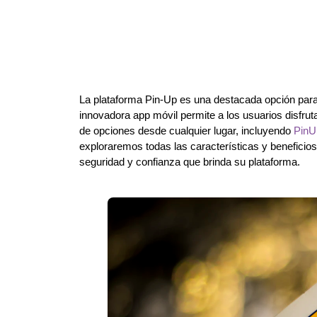
La plataforma Pin-Up es una destacada opción para 
innovadora app móvil permite a los usuarios disfrut
de opciones desde cualquier lugar, incluyendo
PinU
exploraremos todas las características y beneficio
seguridad y confianza que brinda su plataforma.