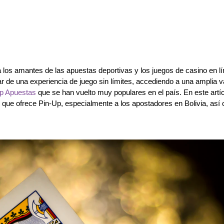
los amantes de las apuestas deportivas y los juegos de casino en l
ar de una experiencia de juego sin límites, accediendo a una amplia 
p Apuestas
que se han vuelto muy populares en el país. En este artíc
s que ofrece Pin-Up, especialmente a los apostadores en Bolivia, así