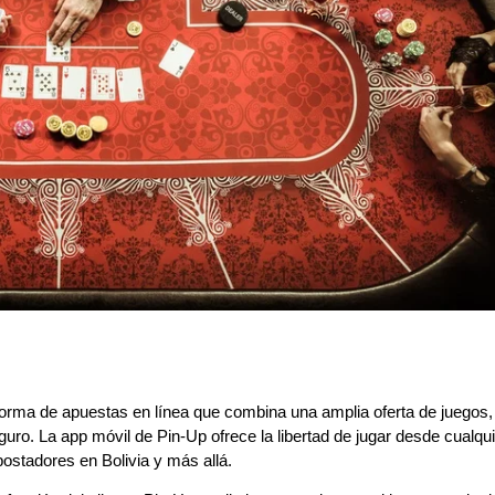
orma de apuestas en línea que combina una amplia oferta de juegos,
uro. La app móvil de Pin-Up ofrece la libertad de jugar desde cualqui
apostadores en Bolivia y más allá.