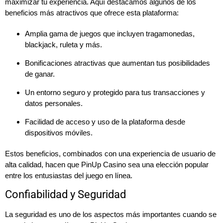
maximizar tu experiencia. Aquí destacamos algunos de los
beneficios más atractivos que ofrece esta plataforma:
Amplia gama de juegos que incluyen tragamonedas,
blackjack, ruleta y más.
Bonificaciones atractivas que aumentan tus posibilidades
de ganar.
Un entorno seguro y protegido para tus transacciones y
datos personales.
Facilidad de acceso y uso de la plataforma desde
dispositivos móviles.
Estos beneficios, combinados con una experiencia de usuario de
alta calidad, hacen que PinUp Casino sea una elección popular
entre los entusiastas del juego en línea.
Confiabilidad y Seguridad
La seguridad es uno de los aspectos más importantes cuando se