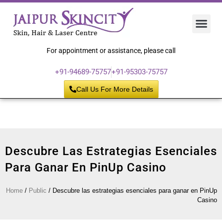
Hair 
Laser
Skin 
For appointment or assistance, please call
+91-94689-75757
+91-95303-75757
Call Us For More Details
Descubre Las Estrategias Esenciales
Para Ganar En PinUp Casino
Home
/
Public
/
Descubre las estrategias esenciales para ganar en PinUp
Casino