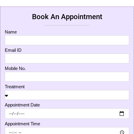
Book An Appointment
Name
Email ID
Mobile No.
Treatment
Appointment Date
Appointment Time