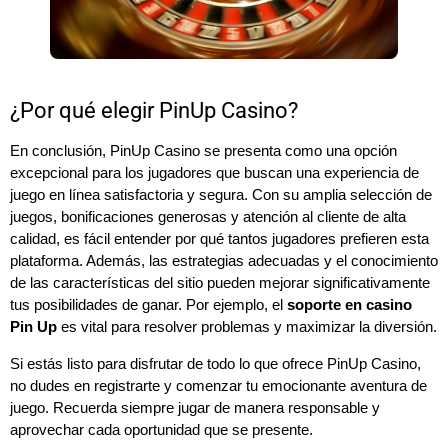
¿Por qué elegir PinUp Casino?
En conclusión, PinUp Casino se presenta como una opción
excepcional para los jugadores que buscan una experiencia de
juego en línea satisfactoria y segura. Con su amplia selección de
juegos, bonificaciones generosas y atención al cliente de alta
calidad, es fácil entender por qué tantos jugadores prefieren esta
plataforma. Además, las estrategias adecuadas y el conocimiento
de las características del sitio pueden mejorar significativamente
tus posibilidades de ganar. Por ejemplo, el
soporte en casino
Pin Up
es vital para resolver problemas y maximizar la diversión.
Si estás listo para disfrutar de todo lo que ofrece PinUp Casino,
no dudes en registrarte y comenzar tu emocionante aventura de
juego. Recuerda siempre jugar de manera responsable y
aprovechar cada oportunidad que se presente.