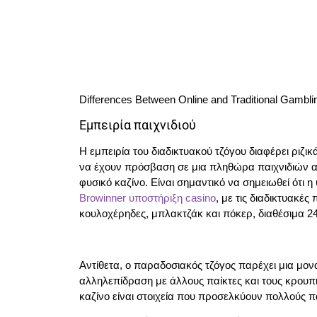
Differences Between Online and Traditional Gambli
Εμπειρία παιχνιδιού
Η εμπειρία του διαδικτυακού τζόγου διαφέρει ριζι
να έχουν πρόσβαση σε μια πληθώρα παιχνιδιών από
φυσικό καζίνο. Είναι σημαντικό να σημειωθεί ότι η
Browinner υποστήριξη casino
, με τις διαδικτυακ
κουλοχέρηδες, μπλακτζάκ και πόκερ, διαθέσιμα 24
Αντίθετα, ο παραδοσιακός τζόγος παρέχει μια μο
αλληλεπίδραση με άλλους παίκτες και τους κρουπι
καζίνο είναι στοιχεία που προσελκύουν πολλούς πα