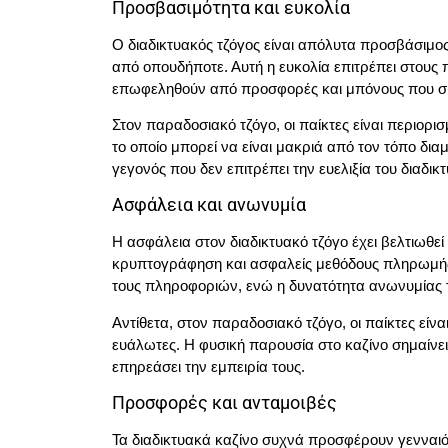
Προσβασιμότητα και ευκολία
Ο διαδικτυακός τζόγος είναι απόλυτα προσβάσιμο
από οπουδήποτε. Αυτή η ευκολία επιτρέπει στους
επωφεληθούν από προσφορές και μπόνους που συ
Στον παραδοσιακό τζόγο, οι παίκτες είναι περιορι
το οποίο μπορεί να είναι μακριά από τον τόπο διαμ
γεγονός που δεν επιτρέπει την ευελιξία του διαδικ
Ασφάλεια και ανωνυμία
Η ασφάλεια στον διαδικτυακό τζόγο έχει βελτιωθε
κρυπτογράφηση και ασφαλείς μεθόδους πληρωμής
τους πληροφοριών, ενώ η δυνατότητα ανωνυμίας το
Αντίθετα, στον παραδοσιακό τζόγο, οι παίκτες είνα
ευάλωτες. Η φυσική παρουσία στο καζίνο σημαίνει
επηρεάσει την εμπειρία τους.
Προσφορές και ανταμοιβές
Τα διαδικτυακά καζίνο συχνά προσφέρουν γεννα