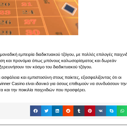
μοναδική εμπειρία διαδικτυακού τζόγου, με πολλές επιλογές παιχνι
ηση και προνόμια όπως μπόνους καλωσορίσματος και δωρεάν
ξερευνήσουν τον κόσμο του διαδικτυακού τζόγου.
ασφάλεια και εμπιστοσύνη στους παίκτες, εξασφαλίζοντας ότι οι
inner Casino είναι ιδανικό για όσους επιθυμούν να συνδυάσουν την
τα και την ποικιλία παιχνιδιών που προσφέρει.