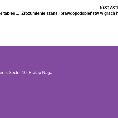
NEXT ART
Jeux en ligne ou en salle quelles sont les véritables différences
ts Sector 10, Pratap Nagar