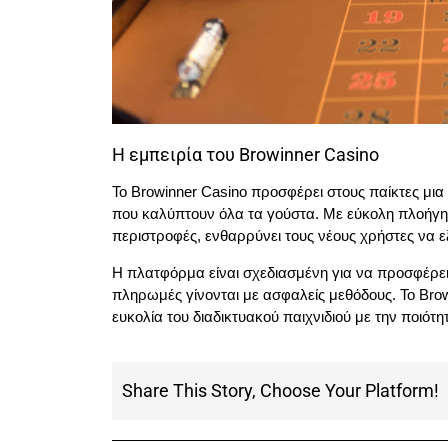
Η εμπειρία του Browinner Casino
Το Browinner Casino προσφέρει στους παίκτες μια 
που καλύπτουν όλα τα γούστα. Με εύκολη πλοήγ
περιστροφές, ενθαρρύνει τους νέους χρήστες να ε
Η πλατφόρμα είναι σχεδιασμένη για να προσφέρει 
πληρωμές γίνονται με ασφαλείς μεθόδους. Το Brow
ευκολία του διαδικτυακού παιχνιδιού με την ποιότη
Share This Story, Choose Your Platform!