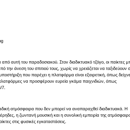
ng
κά από αυτή του παραδοσιακού. Στον διαδικτυακό τζόγο, οι παίκτες 
 την άνεση του σπιτιού τους, χωρίς να χρειάζεται να ταξιδεύουν 
 υποστήριξη που παρέχει η πλατφόρμα είναι εξαιρετική, όπως δείχνε
ές πλατφόρμες να προσφέρουν ευρεία γκάμα παιχνιδιών, όπως
/7.
ναδική ατμόσφαιρα που δεν μπορεί να αναπαραχθεί διαδικτυακά. Η
έρηδες, η ζωντανή μουσική και η συνολική εμπειρία της ατμόσφαιρ
ίκτες στις φυσικές εγκαταστάσεις.