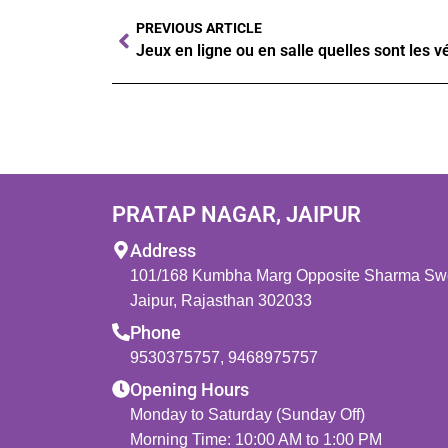
PREVIOUS ARTICLE
PRATAP NAGAR, JAIPUR
Address
101/168 Kumbha Marg Opposite Sharma Swee
Jaipur, Rajasthan 302033
Phone
9530375757
,
9468975757
Opening Hours
Monday to Saturday (Sunday Off)
Morning Time: 10:00 AM to 1:00 PM