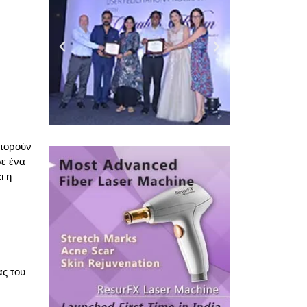
μπορούν
σε ένα
ι η
ας του