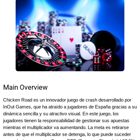
Main Overview
Chicken Road es un innovador juego de crash desarrollado por
InOut Games, que ha atraído a jugadores de España gracias a su
dinámica sencilla y su atractivo visual. En este juego, los
jugadores tienen la responsabilidad de gestionar sus apuestas
mientras el multiplicador va aumentando. La meta es retirarse
antes de que el multiplicador se detenga, lo que puede suceder