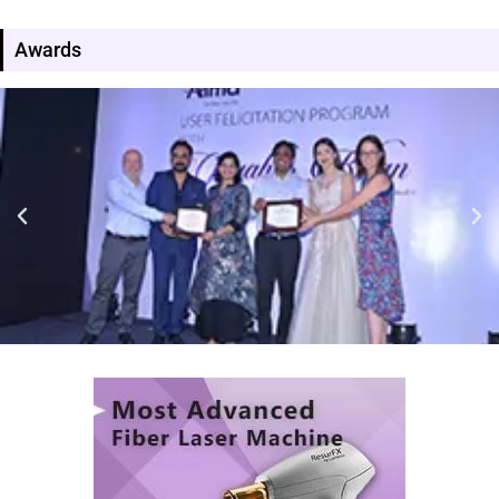
Awards