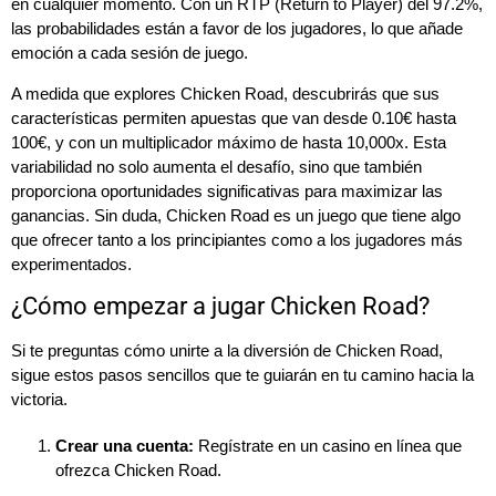
en cualquier momento. Con un RTP (Return to Player) del 97.2%,
las probabilidades están a favor de los jugadores, lo que añade
emoción a cada sesión de juego.
A medida que explores Chicken Road, descubrirás que sus
características permiten apuestas que van desde 0.10€ hasta
100€, y con un multiplicador máximo de hasta 10,000x. Esta
variabilidad no solo aumenta el desafío, sino que también
proporciona oportunidades significativas para maximizar las
ganancias. Sin duda, Chicken Road es un juego que tiene algo
que ofrecer tanto a los principiantes como a los jugadores más
experimentados.
¿Cómo empezar a jugar Chicken Road?
Si te preguntas cómo unirte a la diversión de Chicken Road,
sigue estos pasos sencillos que te guiarán en tu camino hacia la
victoria.
Crear una cuenta:
Regístrate en un casino en línea que
ofrezca Chicken Road.