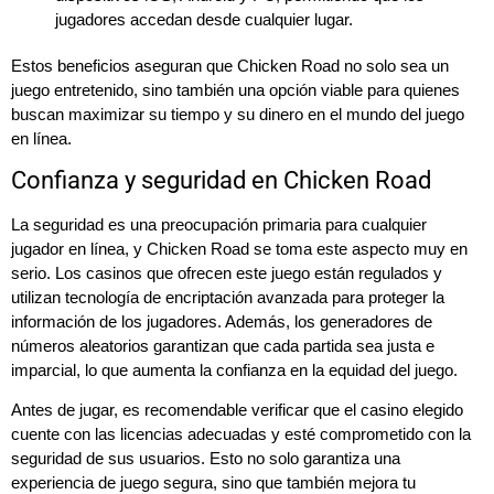
jugadores accedan desde cualquier lugar.
Estos beneficios aseguran que Chicken Road no solo sea un
juego entretenido, sino también una opción viable para quienes
buscan maximizar su tiempo y su dinero en el mundo del juego
en línea.
Confianza y seguridad en Chicken Road
La seguridad es una preocupación primaria para cualquier
jugador en línea, y Chicken Road se toma este aspecto muy en
serio. Los casinos que ofrecen este juego están regulados y
utilizan tecnología de encriptación avanzada para proteger la
información de los jugadores. Además, los generadores de
números aleatorios garantizan que cada partida sea justa e
imparcial, lo que aumenta la confianza en la equidad del juego.
Antes de jugar, es recomendable verificar que el casino elegido
cuente con las licencias adecuadas y esté comprometido con la
seguridad de sus usuarios. Esto no solo garantiza una
experiencia de juego segura, sino que también mejora tu