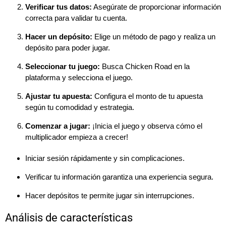
Verificar tus datos:
Asegúrate de proporcionar información
correcta para validar tu cuenta.
Hacer un depósito:
Elige un método de pago y realiza un
depósito para poder jugar.
Seleccionar tu juego:
Busca Chicken Road en la
plataforma y selecciona el juego.
Ajustar tu apuesta:
Configura el monto de tu apuesta
según tu comodidad y estrategia.
Comenzar a jugar:
¡Inicia el juego y observa cómo el
multiplicador empieza a crecer!
Iniciar sesión rápidamente y sin complicaciones.
Verificar tu información garantiza una experiencia segura.
Hacer depósitos te permite jugar sin interrupciones.
Análisis de características