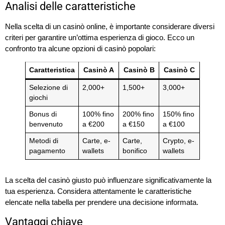
Analisi delle caratteristiche
Nella scelta di un casinò online, è importante considerare diversi
criteri per garantire un’ottima esperienza di gioco. Ecco un
confronto tra alcune opzioni di casinò popolari:
Caratteristica
Casinò A
Casinò B
Casinò C
Selezione di
2,000+
1,500+
3,000+
giochi
Bonus di
100% fino
200% fino
150% fino
benvenuto
a €200
a €150
a €100
Metodi di
Carte, e-
Carte,
Crypto, e-
pagamento
wallets
bonifico
wallets
La scelta del casinò giusto può influenzare significativamente la
tua esperienza. Considera attentamente le caratteristiche
elencate nella tabella per prendere una decisione informata.
Vantaggi chiave