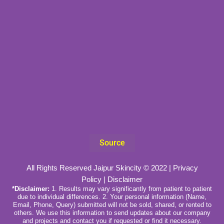
Source
All Rights Reserved Jaipur Skincity © 2022 |
Privacy
Policy
|
Disclaimer
*Disclaimer:
1. Results may vary significantly from patient to patient
due to individual differences. 2. Your personal information (Name,
Email, Phone, Query) submitted will not be sold, shared, or rented to
others. We use this information to send updates about our company
and projects and contact you if requested or find it necessary.