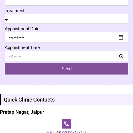
Treatment
Appointment Date
Appointment Time
Send
Quick Clinic Contacts
Pratap Nagar, Jaipur
+91 9530375757