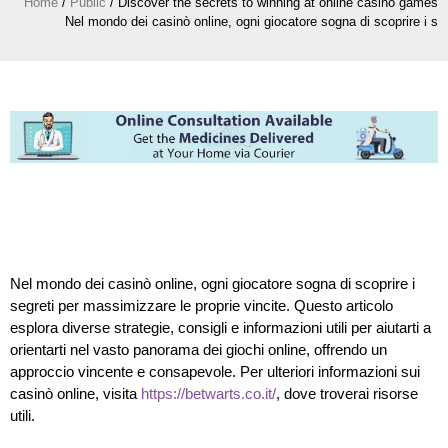
Home
/
Public
/
Discover the secrets to winning at online casino games
Nel mondo dei casinò online, ogni giocatore sogna di scoprire i s
Nel mondo dei casinò online, ogni giocatore sogna di scoprire i
segreti per massimizzare le proprie vincite. Questo articolo
esplora diverse strategie, consigli e informazioni utili per aiutarti a
orientarti nel vasto panorama dei giochi online, offrendo un
approccio vincente e consapevole. Per ulteriori informazioni sui
casinò online, visita
https://betwarts.co.it/
, dove troverai risorse
utili.