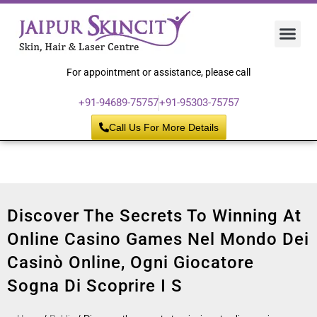
Hair 
Laser
Skin 
For appointment or assistance, please call
+91-94689-75757
+91-95303-75757
Call Us For More Details
Discover The Secrets To Winning At
Online Casino Games Nel Mondo Dei
Casinò Online, Ogni Giocatore
Sogna Di Scoprire I S