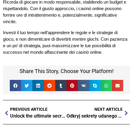
Ricorda di giocare in modo responsabile, stabilendo un budget e
rispettandolo. Con il giusto approccio, i casinò online possono
fornire ore di intrattenimento e, potenzialmente, significative
vincite.
Investi il tuo tempo nell’apprendere le regole e le strategie di
gioco, e non dimenticare di divertirti mentre giochi. Con pazienza
e un po’ di strategia, puoi massimizzare le tue possibilità di
successo nel mondo affascinante dei casinò online.
Share This Story, Choose Your Platform!
PREVIOUS ARTICLE
NEXT ARTICLE
Unlock the ultimate secrets of winning big at casinos Casinos have long been associated with excitement, entertainment,
Odkryj sekrety udanego grania w Malina Casino Gra w kasynach online stała się popularną formą rozrywki, przyciągając gra