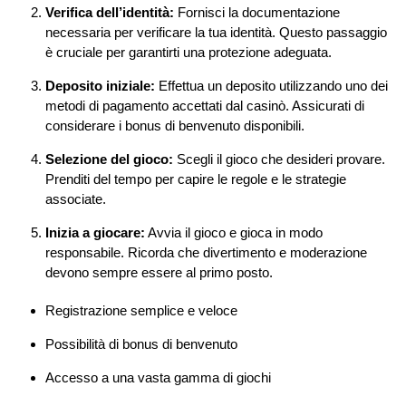
Verifica dell’identità:
Fornisci la documentazione
necessaria per verificare la tua identità. Questo passaggio
è cruciale per garantirti una protezione adeguata.
Deposito iniziale:
Effettua un deposito utilizzando uno dei
metodi di pagamento accettati dal casinò. Assicurati di
considerare i bonus di benvenuto disponibili.
Selezione del gioco:
Scegli il gioco che desideri provare.
Prenditi del tempo per capire le regole e le strategie
associate.
Inizia a giocare:
Avvia il gioco e gioca in modo
responsabile. Ricorda che divertimento e moderazione
devono sempre essere al primo posto.
Registrazione semplice e veloce
Possibilità di bonus di benvenuto
Accesso a una vasta gamma di giochi