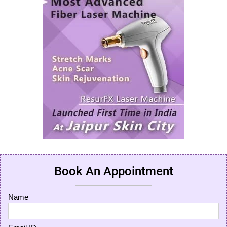
Book An Appointment
Name