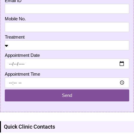
Email ID
Mobile No.
Treatment
Appointment Date
Appointment Time
Send
Quick Clinic Contacts