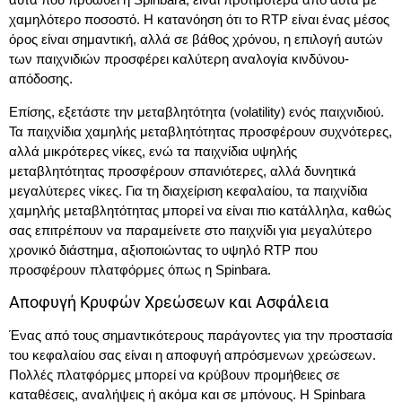
χαμηλότερο ποσοστό. Η κατανόηση ότι το RTP είναι ένας μέσος
όρος είναι σημαντική, αλλά σε βάθος χρόνου, η επιλογή αυτών
των παιχνιδιών προσφέρει καλύτερη αναλογία κινδύνου-
απόδοσης.
Επίσης, εξετάστε την μεταβλητότητα (volatility) ενός παιχνιδιού.
Τα παιχνίδια χαμηλής μεταβλητότητας προσφέρουν συχνότερες,
αλλά μικρότερες νίκες, ενώ τα παιχνίδια υψηλής
μεταβλητότητας προσφέρουν σπανιότερες, αλλά δυνητικά
μεγαλύτερες νίκες. Για τη διαχείριση κεφαλαίου, τα παιχνίδια
χαμηλής μεταβλητότητας μπορεί να είναι πιο κατάλληλα, καθώς
σας επιτρέπουν να παραμείνετε στο παιχνίδι για μεγαλύτερο
χρονικό διάστημα, αξιοποιώντας το υψηλό RTP που
προσφέρουν πλατφόρμες όπως η Spinbara.
Αποφυγή Κρυφών Χρεώσεων και Ασφάλεια
Ένας από τους σημαντικότερους παράγοντες για την προστασία
του κεφαλαίου σας είναι η αποφυγή απρόσμενων χρεώσεων.
Πολλές πλατφόρμες μπορεί να κρύβουν προμήθειες σε
καταθέσεις, αναλήψεις ή ακόμα και σε μπόνους. Η Spinbara