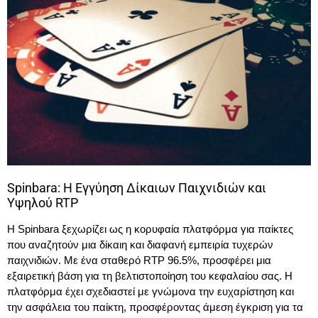
Spinbara: Η Εγγύηση Δίκαιων Παιχνιδιών και
Υψηλού RTP
Η Spinbara ξεχωρίζει ως η κορυφαία πλατφόρμα για παίκτες
που αναζητούν μια δίκαιη και διαφανή εμπειρία τυχερών
παιχνιδιών. Με ένα σταθερό RTP 96.5%, προσφέρει μια
εξαιρετική βάση για τη βελτιστοποίηση του κεφαλαίου σας. Η
πλατφόρμα έχει σχεδιαστεί με γνώμονα την ευχαρίστηση και
την ασφάλεια του παίκτη, προσφέροντας άμεση έγκριση για τα