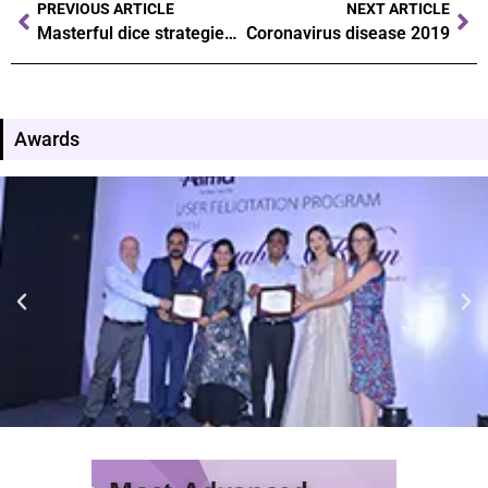
PREVIOUS ARTICLE
NEXT ARTICLE
Masterful dice strategies to savor in the casino
Coronavirus disease 2019
Awards