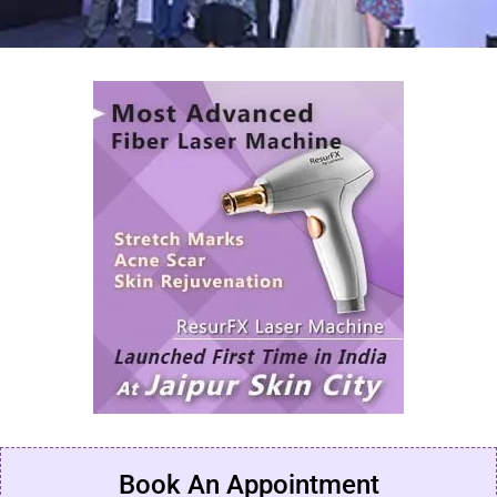
Book An Appointment