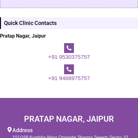
Quick Clinic Contacts
Pratap Nagar, Jaipur
+91 9530375757
+91 9468975757
PRATAP NAGAR, JAIPUR
Address
101/168 Kumbha Marg Opposite Sharma Sweets Sector 10,