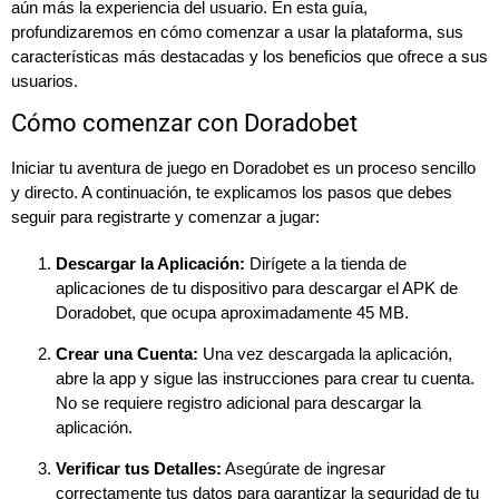
aún más la experiencia del usuario. En esta guía,
profundizaremos en cómo comenzar a usar la plataforma, sus
características más destacadas y los beneficios que ofrece a sus
usuarios.
Cómo comenzar con Doradobet
Iniciar tu aventura de juego en Doradobet es un proceso sencillo
y directo. A continuación, te explicamos los pasos que debes
seguir para registrarte y comenzar a jugar:
Descargar la Aplicación:
Dirígete a la tienda de
aplicaciones de tu dispositivo para descargar el APK de
Doradobet, que ocupa aproximadamente 45 MB.
Crear una Cuenta:
Una vez descargada la aplicación,
abre la app y sigue las instrucciones para crear tu cuenta.
No se requiere registro adicional para descargar la
aplicación.
Verificar tus Detalles:
Asegúrate de ingresar
correctamente tus datos para garantizar la seguridad de tu