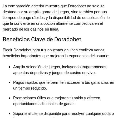
La comparación anterior muestra que Doradobet no solo se
destaca por su amplia gama de juegos, sino también por sus
tiempos de pago rápidos y la disponibilidad de su aplicación, lo
que la convierte en una opción altamente competitiva en el
mercado de los casinos en línea.
Beneficios Clave de Doradobet
Elegir Doradobet para tus apuestas en línea conlleva varios
beneficios importantes que mejoran la experiencia del usuario:
Amplia selección de juegos, incluyendo tragamonedas,
apuestas deportivas y juegos de casino en vivo.
Pagos rápidos que te permiten acceder a tus ganancias en
un tiempo reducido.
Promociones útiles que mejoran tu saldo y ofrecen
oportunidades adicionales de ganar.
Soporte al cliente disponible para resolver cualquier duda o