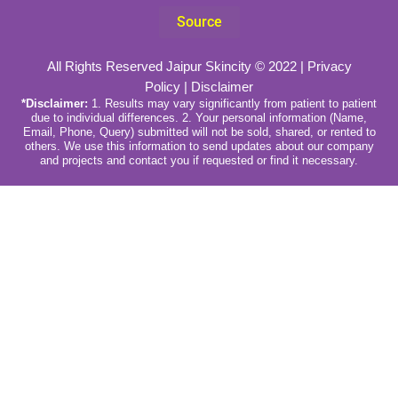
Source
All Rights Reserved Jaipur Skincity © 2022 |
Privacy
Policy
|
Disclaimer
*Disclaimer:
1. Results may vary significantly from patient to patient
due to individual differences. 2. Your personal information (Name,
Email, Phone, Query) submitted will not be sold, shared, or rented to
others. We use this information to send updates about our company
and projects and contact you if requested or find it necessary.