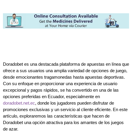
Doradobet es una destacada plataforma de apuestas en línea que
ofrece a sus usuarios una amplia variedad de opciones de juego,
desde emocionantes tragamonedas hasta apuestas deportivas.
Con su enfoque en proporcionar una experiencia de usuario
excepcional y pagos rápidos, se ha convertido en una de las
opciones preferidas en Ecuador, especialmente en
doradobet.net.ec
, donde los jugadores pueden disfrutar de
promociones exclusivas y un servicio al cliente eficiente. En este
artículo, exploraremos las características que hacen de
Doradobet una opción atractiva para los amantes de los juegos
de azar.