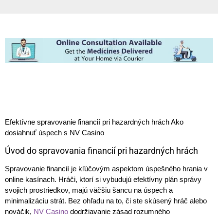
Efektívne spravovanie financií pri hazardných hrách Ako
dosiahnuť úspech s NV Casino
Úvod do spravovania financií pri hazardných hrách
Spravovanie financií je kľúčovým aspektom úspešného hrania v
online kasínach. Hráči, ktorí si vybudujú efektívny plán správy
svojich prostriedkov, majú väčšiu šancu na úspech a
minimalizáciu strát. Bez ohľadu na to, či ste skúsený hráč alebo
nováčik,
NV Casino
dodržiavanie zásad rozumného