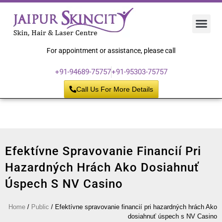
Hair 
Laser
Skin 
For appointment or assistance, please call
+91-94689-75757
+91-95303-75757
Call Us For More Details
Efektívne Spravovanie Financií Pri
Hazardných Hrách Ako Dosiahnuť
Úspech S NV Casino
Home
/
Public
/
Efektívne spravovanie financií pri hazardných hrách Ako
dosiahnuť úspech s NV Casino