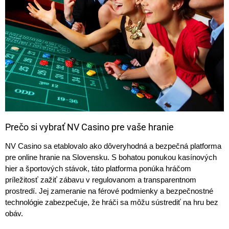
Prečo si vybrať NV Casino pre vaše hranie
NV Casino sa etablovalo ako dôveryhodná a bezpečná platforma
pre online hranie na Slovensku. S bohatou ponukou kasínových
hier a športových stávok, táto platforma ponúka hráčom
príležitosť zažiť zábavu v regulovanom a transparentnom
prostredí. Jej zameranie na férové podmienky a bezpečnostné
technológie zabezpečuje, že hráči sa môžu sústrediť na hru bez
obáv.