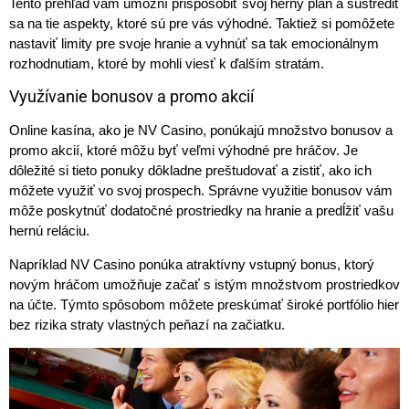
Tento prehľad vám umožní prispôsobiť svoj herný plán a sústrediť
sa na tie aspekty, ktoré sú pre vás výhodné. Taktiež si pomôžete
nastaviť limity pre svoje hranie a vyhnúť sa tak emocionálnym
rozhodnutiam, ktoré by mohli viesť k ďalším stratám.
Využívanie bonusov a promo akcií
Online kasína, ako je NV Casino, ponúkajú množstvo bonusov a
promo akcií, ktoré môžu byť veľmi výhodné pre hráčov. Je
dôležité si tieto ponuky dôkladne preštudovať a zistiť, ako ich
môžete využiť vo svoj prospech. Správne využitie bonusov vám
môže poskytnúť dodatočné prostriedky na hranie a predĺžiť vašu
hernú reláciu.
Napríklad NV Casino ponúka atraktívny vstupný bonus, ktorý
novým hráčom umožňuje začať s istým množstvom prostriedkov
na účte. Týmto spôsobom môžete preskúmať široké portfólio hier
bez rizika straty vlastných peňazí na začiatku.