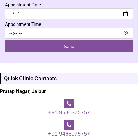
Appointment Date
Appointment Time
Send
Quick Clinic Contacts
Pratap Nagar, Jaipur
+91 9530375757
+91 9468975757