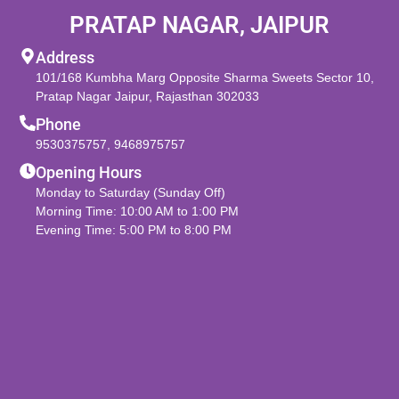
PRATAP NAGAR, JAIPUR
Address
101/168 Kumbha Marg Opposite Sharma Sweets Sector 10,
Pratap Nagar Jaipur, Rajasthan 302033
Phone
9530375757
,
9468975757
Opening Hours
Monday to Saturday (Sunday Off)
Morning Time: 10:00 AM to 1:00 PM
Evening Time: 5:00 PM to 8:00 PM