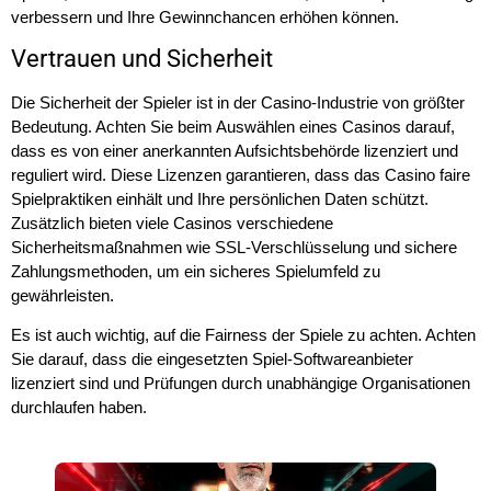
verbessern und Ihre Gewinnchancen erhöhen können.
Vertrauen und Sicherheit
Die Sicherheit der Spieler ist in der Casino-Industrie von größter
Bedeutung. Achten Sie beim Auswählen eines Casinos darauf,
dass es von einer anerkannten Aufsichtsbehörde lizenziert und
reguliert wird. Diese Lizenzen garantieren, dass das Casino faire
Spielpraktiken einhält und Ihre persönlichen Daten schützt.
Zusätzlich bieten viele Casinos verschiedene
Sicherheitsmaßnahmen wie SSL-Verschlüsselung und sichere
Zahlungsmethoden, um ein sicheres Spielumfeld zu
gewährleisten.
Es ist auch wichtig, auf die Fairness der Spiele zu achten. Achten
Sie darauf, dass die eingesetzten Spiel-Softwareanbieter
lizenziert sind und Prüfungen durch unabhängige Organisationen
durchlaufen haben.