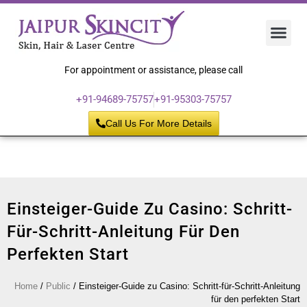
Hair 
Laser
Skin 
For appointment or assistance, please call
+91-94689-75757
+91-95303-75757
Call Us For More Details
Einsteiger-Guide Zu Casino: Schritt-
Für-Schritt-Anleitung Für Den
Perfekten Start
Home
/
Public
/
Einsteiger-Guide zu Casino: Schritt-für-Schritt-Anleitung
für den perfekten Start