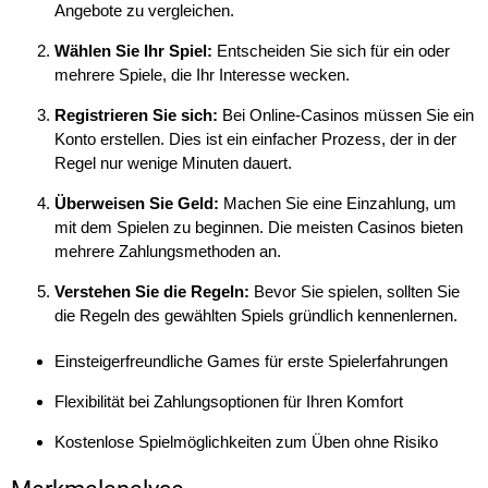
Angebote zu vergleichen.
Wählen Sie Ihr Spiel:
Entscheiden Sie sich für ein oder
mehrere Spiele, die Ihr Interesse wecken.
Registrieren Sie sich:
Bei Online-Casinos müssen Sie ein
Konto erstellen. Dies ist ein einfacher Prozess, der in der
Regel nur wenige Minuten dauert.
Überweisen Sie Geld:
Machen Sie eine Einzahlung, um
mit dem Spielen zu beginnen. Die meisten Casinos bieten
mehrere Zahlungsmethoden an.
Verstehen Sie die Regeln:
Bevor Sie spielen, sollten Sie
die Regeln des gewählten Spiels gründlich kennenlernen.
Einsteigerfreundliche Games für erste Spielerfahrungen
Flexibilität bei Zahlungsoptionen für Ihren Komfort
Kostenlose Spielmöglichkeiten zum Üben ohne Risiko