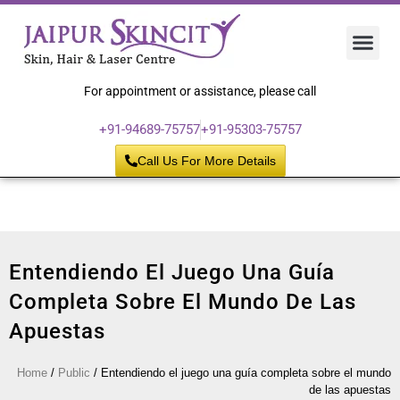
Hair 
Laser
Skin 
For appointment or assistance, please call
+91-94689-75757
+91-95303-75757
Call Us For More Details
Entendiendo El Juego Una Guía
Completa Sobre El Mundo De Las
Apuestas
Home
/
Public
/
Entendiendo el juego una guía completa sobre el mundo
de las apuestas