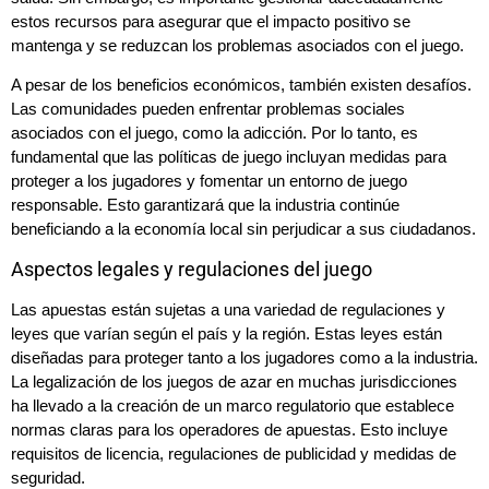
estos recursos para asegurar que el impacto positivo se
mantenga y se reduzcan los problemas asociados con el juego.
A pesar de los beneficios económicos, también existen desafíos.
Las comunidades pueden enfrentar problemas sociales
asociados con el juego, como la adicción. Por lo tanto, es
fundamental que las políticas de juego incluyan medidas para
proteger a los jugadores y fomentar un entorno de juego
responsable. Esto garantizará que la industria continúe
beneficiando a la economía local sin perjudicar a sus ciudadanos.
Aspectos legales y regulaciones del juego
Las apuestas están sujetas a una variedad de regulaciones y
leyes que varían según el país y la región. Estas leyes están
diseñadas para proteger tanto a los jugadores como a la industria.
La legalización de los juegos de azar en muchas jurisdicciones
ha llevado a la creación de un marco regulatorio que establece
normas claras para los operadores de apuestas. Esto incluye
requisitos de licencia, regulaciones de publicidad y medidas de
seguridad.