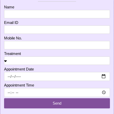
Name
Email ID
Mobile No.
Treatment
Appointment Date
Appointment Time
Send