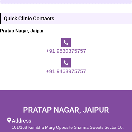
Quick Clinic Contacts
Pratap Nagar, Jaipur
+91 9530375757
+91 9468975757
PRATAP NAGAR, JAIPUR
Address
101/168 Kumbha Marg Opposite Sharma Sweets Sector 10,