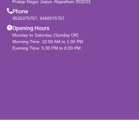
Pratap Nagar Jaipur, Rajasthan 302033
Phone
9530375757
,
9468975757
Opening Hours
Monday to Saturday (Sunday Off)
Morning Time: 10:00 AM to 1:00 PM
Evening Time: 5:00 PM to 8:00 PM