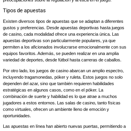
Tipos de apuestas
Existen diversos tipos de apuestas que se adaptan a diferentes
gustos y preferencias. Desde apuestas deportivas hasta juegos
de casino, cada modalidad ofrece una experiencia única. Las
apuestas deportivas son particularmente populares, ya que
permiten a los aficionados involucrarse emocionalmente con sus
equipos favoritos. Además, se pueden realizar en una amplia
variedad de deportes, desde fútbol hasta carreras de caballos.
Por otro lado, los juegos de casino abarcan un amplio espectro,
incluyendo tragamonedas, póker y ruleta. Estos juegos no solo
dependen del azar, sino que también requieren habilidades
estratégicas en algunos casos, como en el póker. La
combinación de suerte y habilidad es lo que atrae a muchos
jugadores a estos entornos. Las salas de casino, tanto físicas
como virtuales, ofrecen un ambiente lleno de emoción y
oportunidades.
Las apuestas en línea han abierto nuevas puertas, permitiendo a