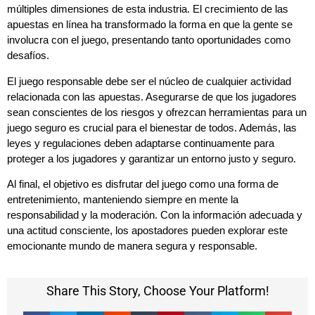
múltiples dimensiones de esta industria. El crecimiento de las
apuestas en línea ha transformado la forma en que la gente se
involucra con el juego, presentando tanto oportunidades como
desafíos.
El juego responsable debe ser el núcleo de cualquier actividad
relacionada con las apuestas. Asegurarse de que los jugadores
sean conscientes de los riesgos y ofrezcan herramientas para un
juego seguro es crucial para el bienestar de todos. Además, las
leyes y regulaciones deben adaptarse continuamente para
proteger a los jugadores y garantizar un entorno justo y seguro.
Al final, el objetivo es disfrutar del juego como una forma de
entretenimiento, manteniendo siempre en mente la
responsabilidad y la moderación. Con la información adecuada y
una actitud consciente, los apostadores pueden explorar este
emocionante mundo de manera segura y responsable.
Share This Story, Choose Your Platform!