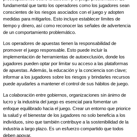
fundamental que tanto los operadores como los jugadores sean
conscientes de los riesgos asociados con el juego y adopten
medidas para mitigarlos. Esto incluye establecer límites de
tiempo y dinero, así como reconocer las señales de advertencia
de un comportamiento problemático.
Los operadores de apuestas tienen la responsabilidad de
promover el juego responsable. Esto puede incluir la
implementación de herramientas de autoexclusión, donde los
jugadores pueden optar por limitar su acceso a las plataformas
de apuestas. Además, la educación y la conciencia son clave;
informar a los jugadores sobre los riesgos y brindarles recursos
puede ayudarles a mantener el control de sus hábitos de juego.
La colaboración entre gobiernos, organizaciones sin ánimo de
lucro y la industria del juego es esencial para fomentar un
enfoque equilibrado hacia el juego. Crear un entorno que priorice
la salud y el bienestar de los jugadores no solo beneficia a los
individuos, sino que también contribuye a la sostenibilidad de la
industria a largo plazo. Es un esfuerzo compartido que todos
deben apoyar.