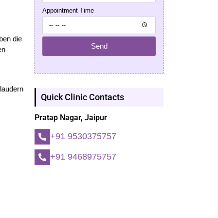
Appointment Time
ben die
Send
en
plaudern
Quick Clinic Contacts
Pratap Nagar, Jaipur
+91 9530375757
+91 9468975757