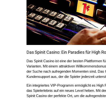
Das Spinit Casino: Ein Paradies für High Ro
Das Spinit Casino ist eine der besten Plattformen fü
Varianten. Mit einem attraktiven Willkommensbonus un
der Suche nach aufregenden Momenten sind. Das Ca
Kundensupport aus, der die Spieler jederzeit unterst
Ein integriertes VIP-Programm ermöglicht es High R
das Spielerlebnis auf ein neues Level heben. Mit d
Spinit Casino der perfekte Ort, um die aufregendst