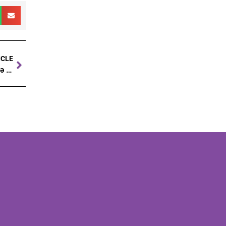
ICLE
Məsuliyyətli qumarın əhəmiyyəti Ən yaxşı yollar necə seçilir