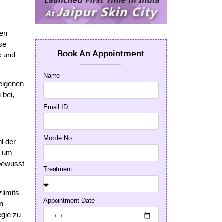
ten
se
Book An Appointment
s und
Name
 eigenen
 bei,
Email ID
Mobile No.
l der
, um
bewusst
Treatment
limits
Appointment Date
en
egie zu