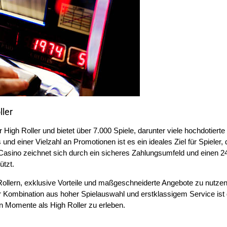
ller
r High Roller und bietet über 7.000 Spiele, darunter viele hochdotierte
d einer Vielzahl an Promotionen ist es ein ideales Ziel für Spieler, 
sino zeichnet sich durch ein sicheres Zahlungsumfeld und einen 24
ützt.
ollern, exklusive Vorteile und maßgeschneiderte Angebote zu nutzen
er Kombination aus hoher Spielauswahl und erstklassigem Service ist
en Momente als High Roller zu erleben.