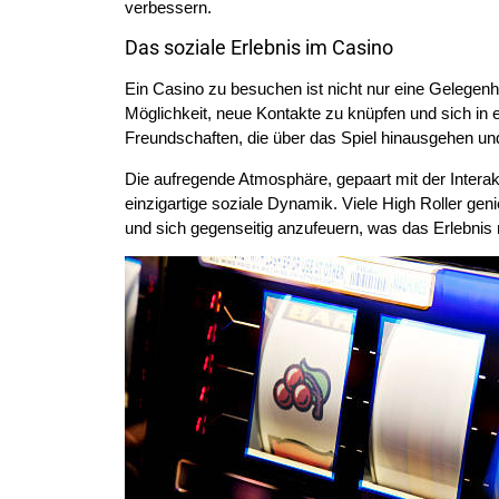
verbessern.
Das soziale Erlebnis im Casino
Ein Casino zu besuchen ist nicht nur eine Gelegenh
Möglichkeit, neue Kontakte zu knüpfen und sich in
Freundschaften, die über das Spiel hinausgehen un
Die aufregende Atmosphäre, gepaart mit der Intera
einzigartige soziale Dynamik. Viele High Roller gen
und sich gegenseitig anzufeuern, was das Erlebnis 