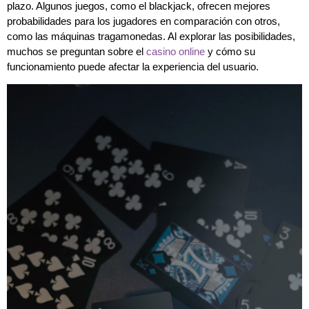
plazo. Algunos juegos, como el blackjack, ofrecen mejores
probabilidades para los jugadores en comparación con otros,
como las máquinas tragamonedas. Al explorar las posibilidades,
muchos se preguntan sobre el
casino online
y cómo su
funcionamiento puede afectar la experiencia del usuario.