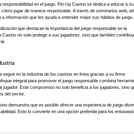
la responsabilidad en el juego. Pin-Up Casino se dedica a educar a s
y cómo jugar de manera responsable. A través de seminarios web, art
o a información que les ayuda a entender mejor sus hábitos de juego.
lización que destacan la importancia del juego responsable en la
p Casino no solo protege a sus jugadores, sino que también contribuy
al.
dustria
eguir en la industria de los casinos en línea gracias a su firme
enfoque integral para promover el juego responsable combina herrami
l jugador. Este compromiso no solo beneficia a los jugadores, sino q
s del sector.
asino demuestra que es posible ofrecer una experiencia de juego diver
abilidad. Esto lo convierte en una opción preferida para los entusiast