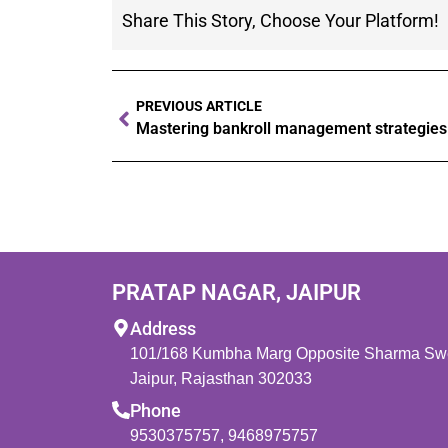
Share This Story, Choose Your Platform!
PREVIOUS ARTICLE
PRATAP NAGAR, JAIPUR
Address
101/168 Kumbha Marg Opposite Sharma Swee
Jaipur, Rajasthan 302033
Phone
9530375757
,
9468975757