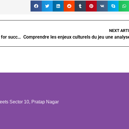
NEXT ART
Mastering bankroll management strategies for successful gambling with Pin Up slots
ts Sector 10, Pratap Nagar