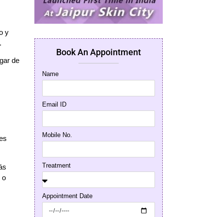
o y
.
Book An Appointment
gar de
Name
Email ID
Mobile No.
nes
Treatment
ás
 o
Appointment Date