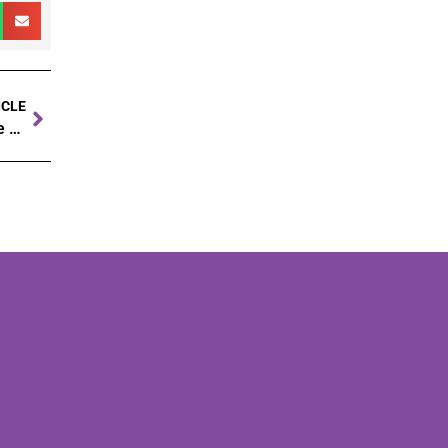
ICLE
Comprendre les enjeux culturels du jeu une analyse approfondie des perceptions variées