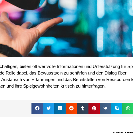
ftigen, bieten oft wertvolle Informationen und Unterstützung für Spi
nde Rolle dabei, das Bewusstsein zu schärfen und den Dialog über
en Austausch von Erfahrungen und das Bereitstellen von Ressourcen
en und ihre Spielgewohnheiten kritisch zu hinterfragen.