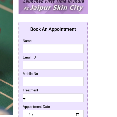
Book An Appointment
Name
Email ID
Mobile No.
Treatment
Appointment Date