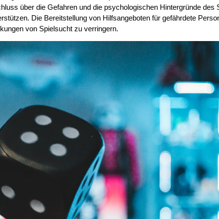
luss über die Gefahren und die psychologischen Hintergründe des 
erstützen. Die Bereitstellung von Hilfsangeboten für gefährdete Pers
rkungen von Spielsucht zu verringern.