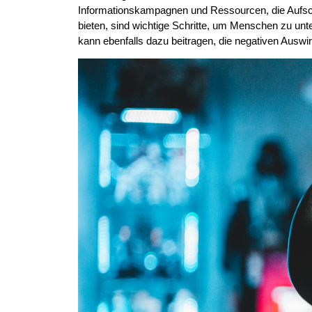
Informationskampagnen und Ressourcen, die Aufsch
bieten, sind wichtige Schritte, um Menschen zu unt
kann ebenfalls dazu beitragen, die negativen Auswi