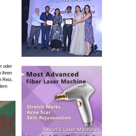
r oder
 ihren
n Reiz.
lern