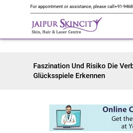
For appointment or assistance, please call
+91-9468
Faszination Und Risiko Die Ver
Glücksspiele Erkennen