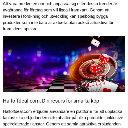
Att vara medveten om och anpassa sig efter dessa trender är
avgörande för företag som vill ligga i framkant. Genom att
investera i forskning och utveckling kan spelbolag bygga
produkter som inte bara är aktuella utan också attraktiva för
framtidens spelare.
Halfoffdeal.com: Din resurs för smarta köp
Halfoffdeal.com erbjuder användare en plattform för att upptäcka
fantastiska erbjudanden och rabatter på olika produkter, inklusive
spelrelaterade tjänster. Genom att samla attraktiva erbjudanden