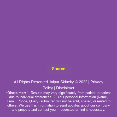
Source
All Rights Reserved Jaipur Skincity © 2022 |
Privacy
Policy
|
Disclaimer
*Disclaimer:
1. Results may vary significantly from patient to patient
due to individual differences. 2. Your personal information (Name,
Email, Phone, Query) submitted will not be sold, shared, or rented to
others. We use this information to send updates about our company
and projects and contact you if requested or find it necessary.