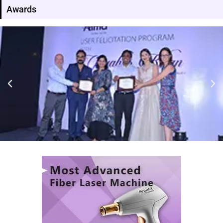
Awards